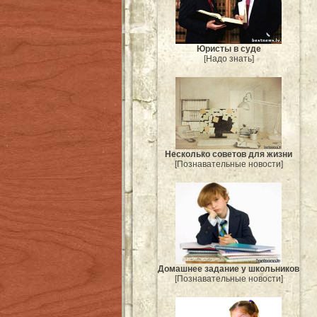
Юристы в суде
[Надо знать]
Несколько советов для жизни
[Познавательные новости]
Домашнее задание у школьников
[Познавательные новости]