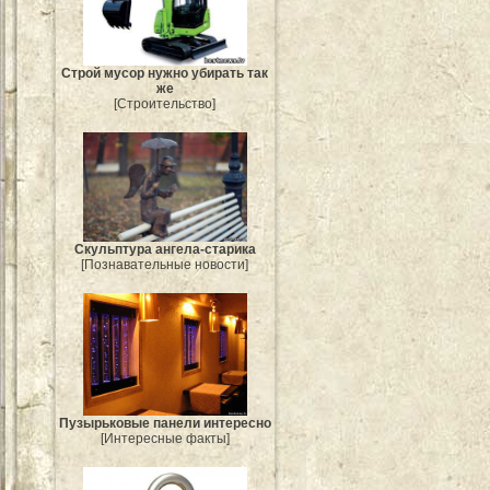
Строй мусор нужно убирать так
же
[Строительство]
Скульптура ангела-старика
[Познавательные новости]
Пузырьковые панели интересно
[Интересные факты]