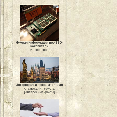
Нужная информация про SSD-
накопители
[Интересное]
Интересная и познавательная
статья для туриста
[Интересные факты]