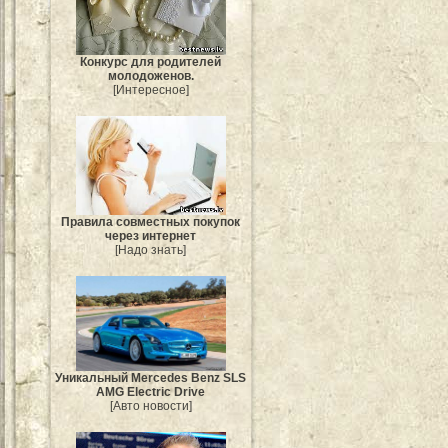
Конкурс для родителей
молодоженов.
[Интересное]
Правила совместных покупок
через интернет
[Надо знать]
Уникальный Mercedes Benz SLS
AMG Electric Drive
[Авто новости]