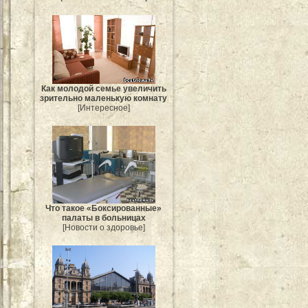
Как молодой семье увеличить
зрительно маленькую комнату
[Интересное]
Что такое «Боксированные»
палаты в больницах
[Новости о здоровье]