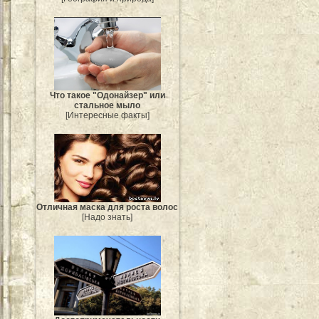
Что такое "Одонайзер" или
стальное мыло
[Интересные факты]
Отличная маска для роста волос
[Надо знать]