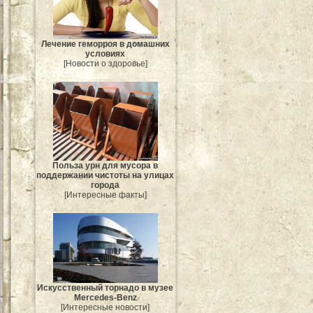
Лечение геморроя в домашних
условиях
[Новости о здоровье]
Польза урн для мусора в
поддержании чистоты на улицах
города
[Интересные факты]
Искусственный торнадо в музее
Mercedes-Benz
[Интересные новости]