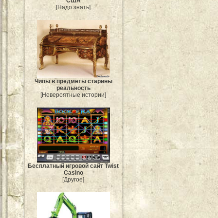
США
[Надо знать]
Чипы в предметы старины
реальность
[Невероятные истории]
Бесплатный игровой сайт Twist
Casino
[Другое]