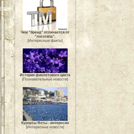
Чем "бренд" отличается от
"логотипа".
[Интересные факты]
История фиолетового цвета
[Познавательные новости]
Курорты Ялты - интересно
[Интересные новости]