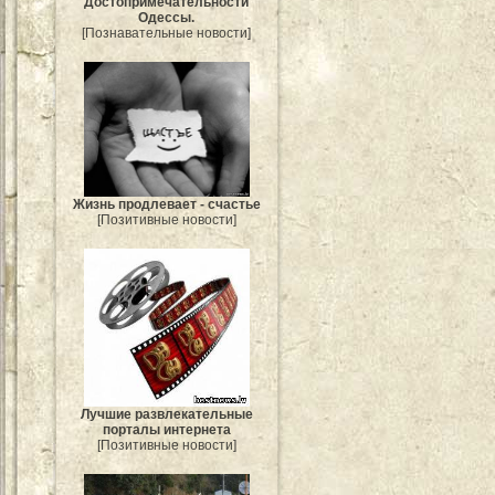
Достопримечательности
Одессы.
[Познавательные новости]
Жизнь продлевает - счастье
[Позитивные новости]
Лучшие развлекательные
порталы интернета
[Позитивные новости]