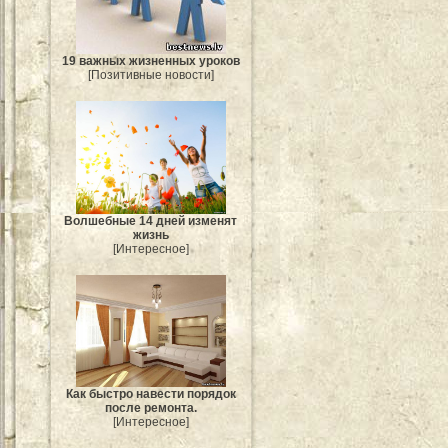
19 важных жизненных уроков
[Позитивные новости]
Волшебные 14 дней изменят
жизнь
[Интересное]
Как быстро навести порядок
после ремонта.
[Интересное]