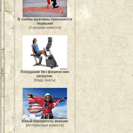
В любви мужчины признаются
первыми
[Хорошие новости]
Похудание без физических
нагрузок.
[Надо знать]
Юный покоритель вершин
[Интересные новости]