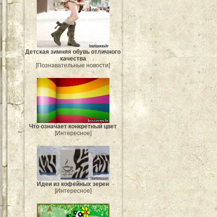
Детская зимняя обувь отличного
качества
[Познавательные новости]
Что означает конкретный цвет
[Интересное]
Идеи из кофейных зерен
[Интересное]