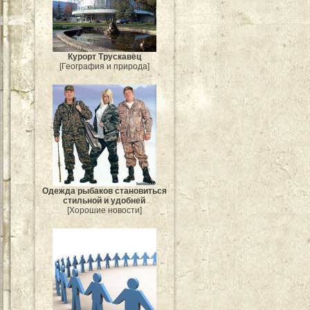
Курорт Трускавец
[География и природа]
Одежда рыбаков становиться
стильной и удобней
[Хорошие новости]