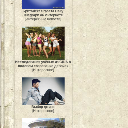
Британская газета Daily
Telegraph об Интернете
[Интересные новости]
Исследования учёных из США о
половом созревание девочек
[Интересное]
Выбор джинс
[Интересное]