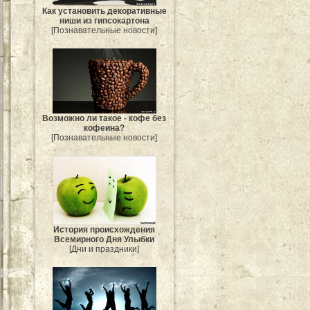
Как установить декоративные
ниши из гипсокартона
[Познавательные новости]
Возможно ли такое - кофе без
кофеина?
[Познавательные новости]
История происхождения
Всемирного Дня Улыбки
[Дни и праздники]