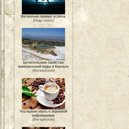
Несколько правил успеха.
[Надо знать]
Целительные свойства
минеральной воды в Кангале
[Интересное]
Что нужно знать о зерновой
кофемашине
[Интересное]