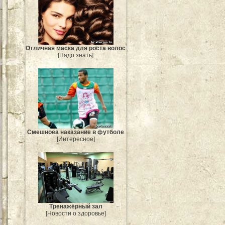
Отличная маска для роста волос
[Надо знать]
Смешноеа наказание в футболе
[Интересное]
Тренажёрный зал
[Новости о здоровье]