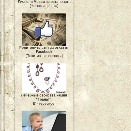
Лионеля Месси не остановить
[Новости спорта]
Родители платят за отказ от
Facebook
[Позитивные новости]
Лечебные свойства камня
"Гранат".
[Интересное]