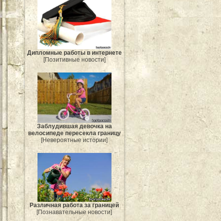
Дипломные работы в интернете
[Позитивные новости]
Заблудившая девочка на
велосипеде пересекла границу
[Невероятные истории]
Различная работа за границей
[Познавательные новости]