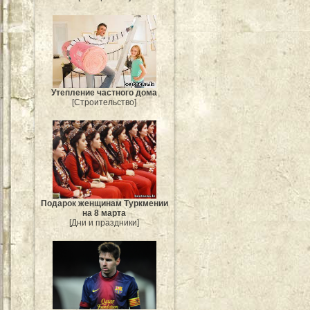
Утепление частного дома
[Строительство]
Подарок женщинам Туркмении
на 8 марта
[Дни и праздники]