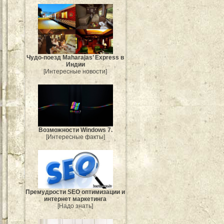
Чудо-поезд Maharajas’ Express в
Индии
[Интересные новости]
Возможности Windows 7.
[Интересные факты]
Премудрости SEO оптимизации и
интернет маркетинга
[Надо знать]