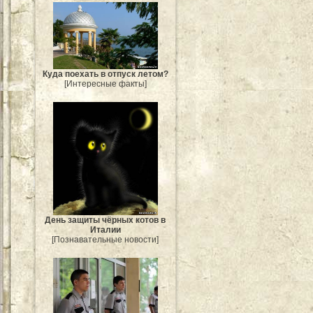
Куда поехать в отпуск летом?
[Интересные факты]
День защиты чёрных котов в
Италии
[Познавательные новости]