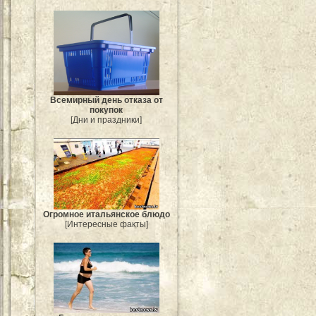
Всемирный день отказа от
покупок
[Дни и праздники]
Огромное итальянское блюдо
[Интересные факты]