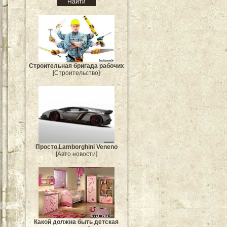
Строительная бригада рабочих
[Строительство]
Просто Lamborghini Veneno
[Авто новости]
Какой должна быть детская