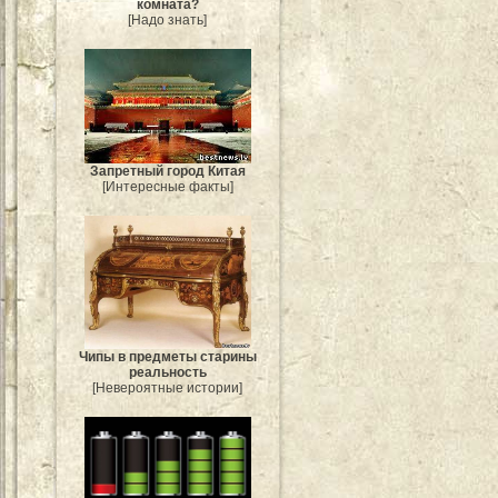
комната?
[Надо знать]
Запретный город Китая
[Интересные факты]
Чипы в предметы старины
реальность
[Невероятные истории]