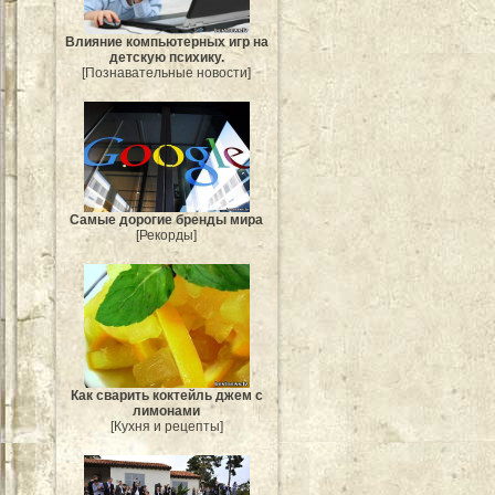
Влияние компьютерных игр на
детскую психику.
[Познавательные новости]
Самые дорогие бренды мира
[Рекорды]
Как сварить коктейль джем с
лимонами
[Кухня и рецепты]