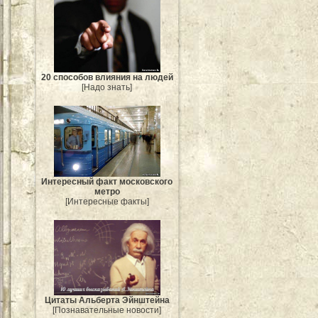
20 способов влияния на людей
[Надо знать]
Интересный факт московского
метро
[Интересные факты]
Цитаты Альберта Эйнштейна
[Познавательные новости]