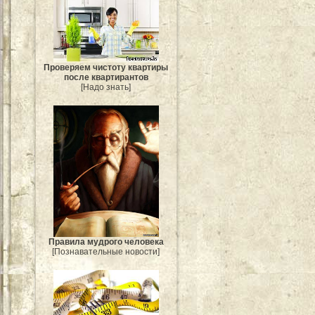
Проверяем чистоту квартиры
после квартирантов
[Надо знать]
Правила мудрого человека
[Познавательные новости]