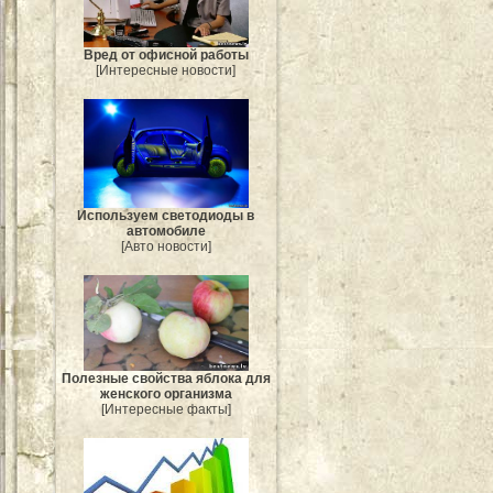
Вред от офисной работы
[Интересные новости]
Используем светодиоды в
автомобиле
[Авто новости]
Полезные свойства яблока для
женского организма
[Интересные факты]