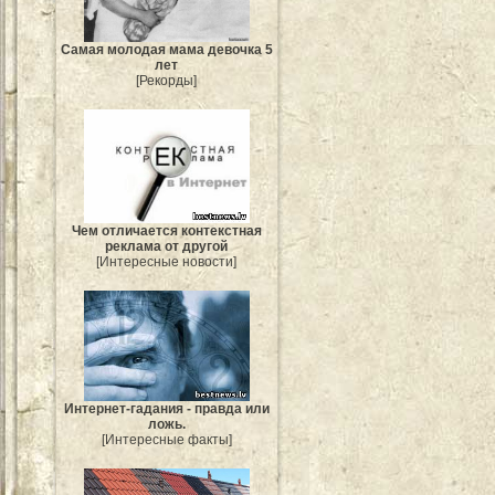
Самая молодая мама девочка 5
лет
[Рекорды]
Чем отличается контекстная
реклама от другой
[Интересные новости]
Интернет-гадания - правда или
ложь.
[Интересные факты]