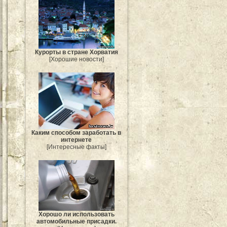
Курорты в стране Хорватия
[Хорошие новости]
Каким способом заработать в
интернете
[Интересные факты]
Хорошо ли использовать
автомобильные присадки.