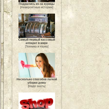
Подрались из-за курицы
[Невероятные истории]
Самый первый кассовый
аппарат в мире
[Техника и наука]
Несколько способов легкой
уборки дома
[Надо знать]