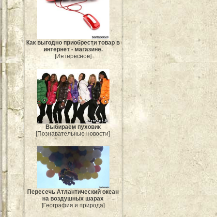
Как выгодно приобрести товар в
интернет - магазине.
[Интересное]
Выбираем пуховик
[Познавательные новости]
Пересечь Атлантический океан
на воздушных шарах
[География и природа]