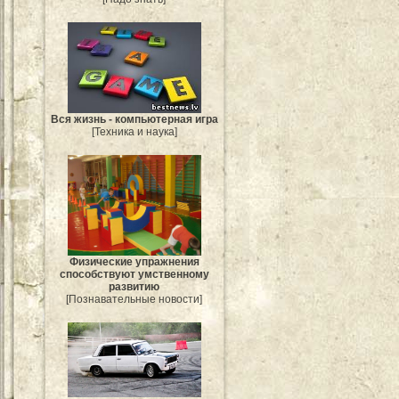
Вся жизнь - компьютерная игра
[Техника и наука]
Физические упражнения
способствуют умственному
развитию
[Познавательные новости]