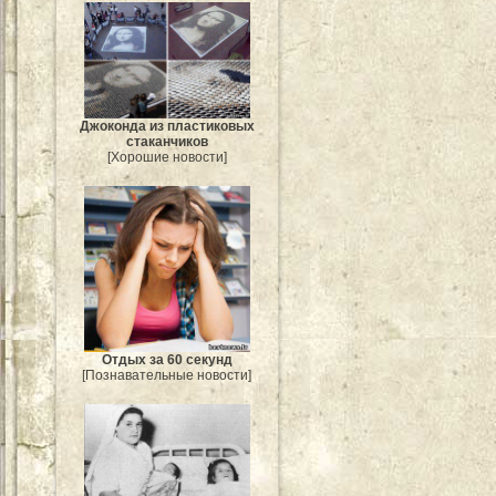
Джоконда из пластиковых
стаканчиков
[Хорошие новости]
Отдых за 60 секунд
[Познавательные новости]