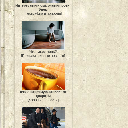
Интересный и сказочный проект
Эдем
[География и природа]
Что такое лень?
[Познавательные новости]
Тепло напрямую зависит от
доброты
[Хорошие новости]