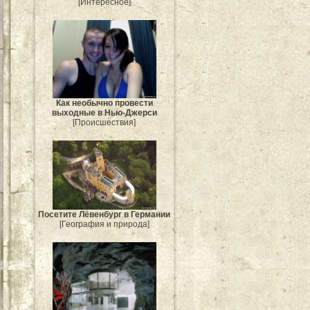
[Интересное]
Как необычно провести
выходные в Нью-Джерси
[Происшествия]
Посетите Лёвенбург в Германии
[География и природа]