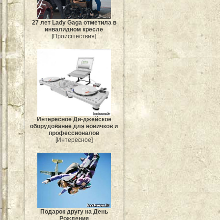
27 лет Lady Gaga отметила в
инвалидном кресле
[Происшествия]
Интересное Ди-джейское
оборудование для новичков и
профессионалов
[Интересное]
Подарок другу на День
Рождения