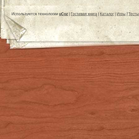
Используются технологии
uCoz
|
Гостевая книга
|
Каталог
|
Игры
|
Тесты