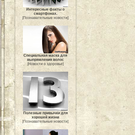
Интересные факты о
смартфонах.
[Познавательные новости]
Специальная маска для
выпрямления волос
[Новости о здоровье]
Полезные привычки для
хорошей жизни
[Познавательные новости]