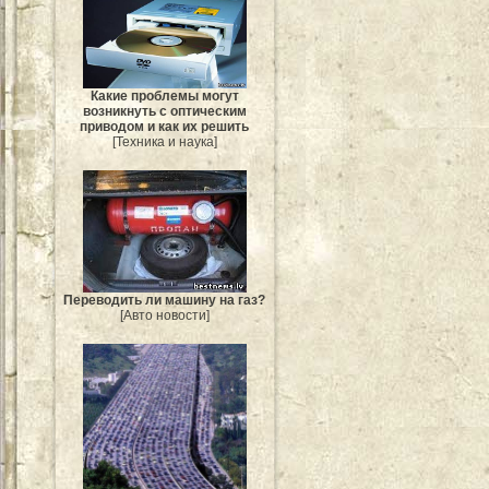
Какие проблемы могут
возникнуть с оптическим
приводом и как их решить
[Техника и наука]
Переводить ли машину на газ?
[Авто новости]