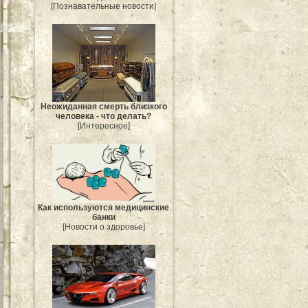
[Познавательные новости]
Неожиданная смерть близкого
человека - что делать?
[Интересное]
Как используются медицинские
банки
[Новости о здоровье]