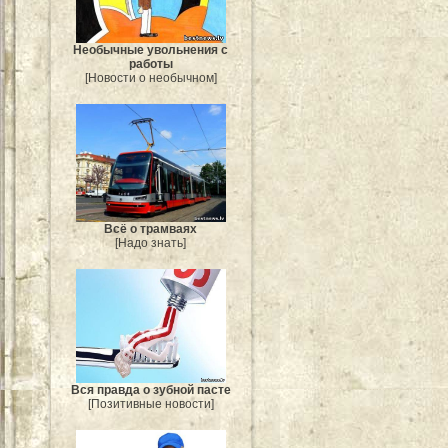
Необычные увольнения с
работы
[Новости о необычном]
Всё о трамваях
[Надо знать]
Вся правда о зубной пасте
[Позитивные новости]