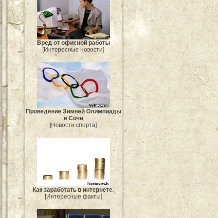
Вред от офисной работы
[Интересные новости]
Проведение Зимней Олимпиады
в Сочи
[Новости спорта]
Как заработать в интернете.
[Интересные факты]