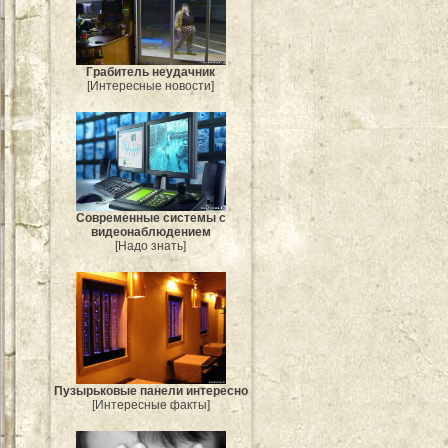
Грабитель неудачник
[Интересные новости]
Современные системы с
видеонаблюдением
[Надо знать]
Пузырьковые панели интересно
[Интересные факты]