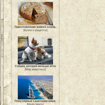
Приготовление живого хлеба.
[Кухня и рецепты]
Собака, которая меньше кота
[Мир животных]
Популярные санатории мира.
[Надо знать]