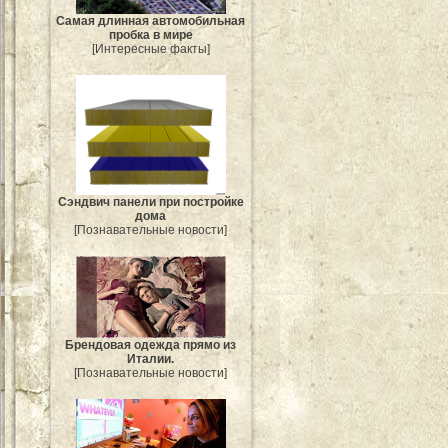
Самая длинная автомобильная
пробка в мире
[Интересные факты]
Сэндвич панели при постройке
дома
[Познавательные новости]
Брендовая одежда прямо из
Италии.
[Познавательные новости]