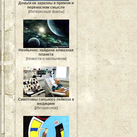
Деньги не заразны в прямом и
переносном смысле
[Интересные факты]
Необычно: найдена алмазная
планета
[Новости о необычном]
Симптомы сильного лейкоза в
медицине
[Интересное]