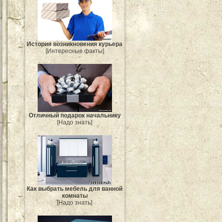
История возникновения курьера
[Интересные факты]
Отличный подарок начальнику
[Надо знать]
Как выбрать мебель для ванной
комнаты
[Надо знать]