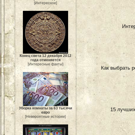
[Интересное]
Инте
Конец света 12 декабря 2012
года отменяется
[Интересные факты]
Как выбрать р
Уборка комнаты за 63 тысячи
15 лучших
евро
[Невероятные истории]