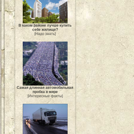
В каком районе лучше купить
себе жилище?
[Надо знать]
Самая длинная автомобильная
пробка в мире
[Интересные факты]