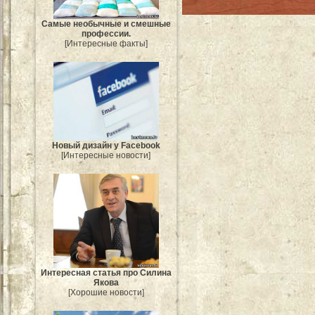
Самые необычные и смешные
профессии.
[Интересные факты]
Новый дизайн у Facebook
[Интересные новости]
Интересная статья про Силина
Якова
[Хорошие новости]