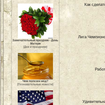
Как сделат
Лига Чемпион
Замечательный праздник - День
Матери
[Дни и праздники]
Работ
Чем полезен мед?
[Познавательные новости]
Удивительн