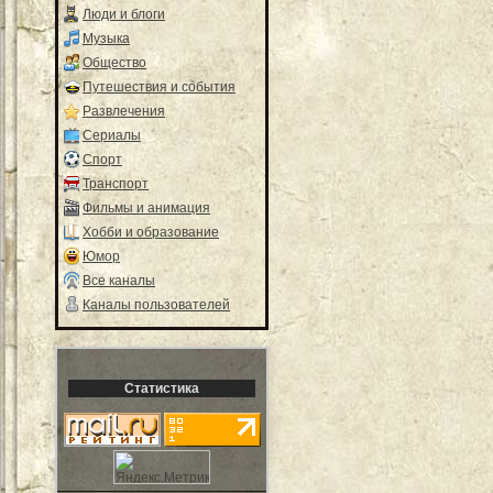
Люди и блоги
Музыка
Общество
Путешествия и события
Развлечения
Сериалы
Спорт
Транспорт
Фильмы и анимация
Хобби и образование
Юмор
Все каналы
Каналы пользователей
Статистика