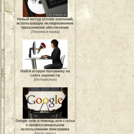
Новый метод отлова компаний,
использующих нелицензионное
программное обеспечение
[Техника и наука]
Найти вторую половинку на
сайте знакомств
[Интересное]
Google тебе в помощь или статья
о профессиональном
использование поисковика
[Надо знать]