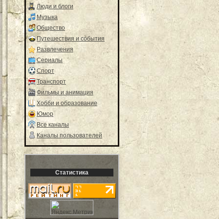
Люди и блоги
Музыка
Общество
Путешествия и события
Развлечения
Сериалы
Спорт
Транспорт
Фильмы и анимация
Хобби и образование
Юмор
Все каналы
Каналы пользователей
Статистика