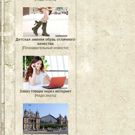
Детская зимняя обувь отличного
качества
[Познавательные новости]
Заказ товара через интернет
[Надо знать]