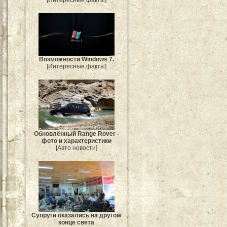
Возможности Windows 7.
[Интересные факты]
Обновлённый Range Rover -
фото и характеристики
[Авто новости]
Супруги оказались на другом
конце света