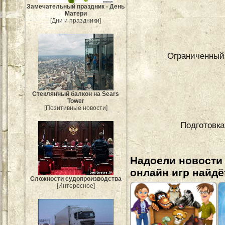
Замечательный праздник - День
Матери
[Дни и праздники]
Ограниченный 
Стеклянный балкон на Sears
Tower
[Позитивные новости]
Подготовка
Надоели новости
онлайн игр найдё
Сложности судопроизводства
[Интересное]