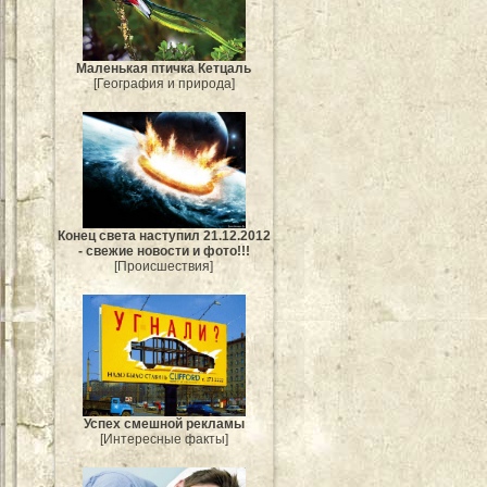
Маленькая птичка Кетцаль
[География и природа]
Конец света наступил 21.12.2012
- свежие новости и фото!!!
[Происшествия]
Успех смешной рекламы
[Интересные факты]