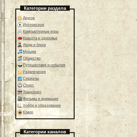
Категории раздела
Другое
Интересное
Компьютерные игры
Красота и здоровье
Люди и блоги
Музыка
Общество
Путешествия и события
Развлечения
Сериалы
Спорт
Транспорт
Фильмы и анимация
Хобби и образование
Юмор
Категории каналов