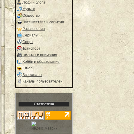
Люди и блоги
Музыка
Общество
Путешествия и события
Развлечения
Сериалы
Спорт
Транспорт
Фильмы и анимация
Хобби и образование
Юмор
Все каналы
Каналы пользователей
Статистика