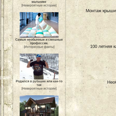
мальчике
[Невероятные истории]
Монтаж крыши
Самые необычные и смешные
профессии.
100 летняя 
[Интересные факты]
Родился в рубашке или как-то
Нео
так
[Невероятные истории]