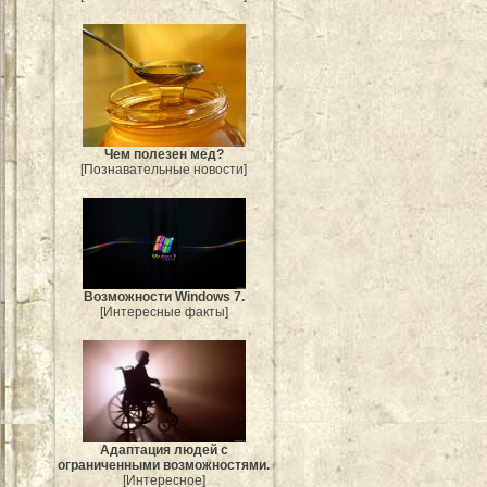
Чем полезен мед?
[Познавательные новости]
Возможности Windows 7.
[Интересные факты]
Адаптация людей с
ограниченными возможностями.
[Интересное]