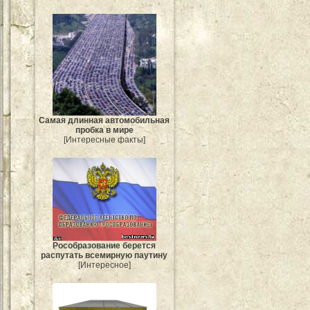
Самая длинная автомобильная
пробка в мире
[Интересные факты]
Рособразование берется
распутать всемирную паутину
[Интересное]