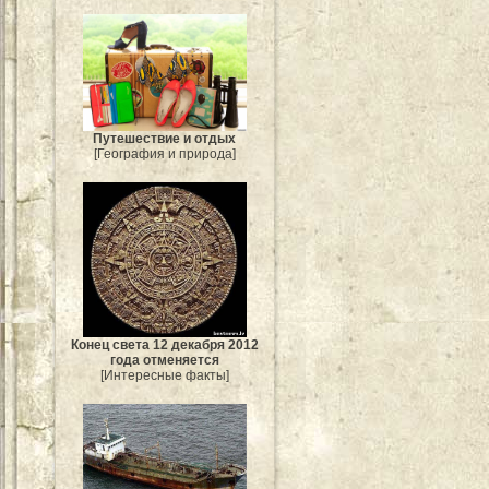
Путешествие и отдых
[География и природа]
Конец света 12 декабря 2012
года отменяется
[Интересные факты]