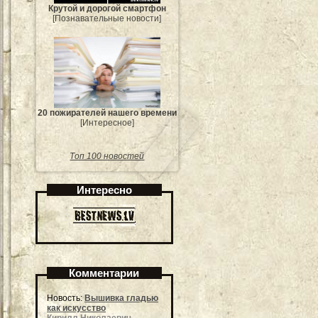
Крутой и дорогой смартфон
[Познавательные новости]
20 пожирателей нашего времени
[Интересное]
Топ 100 новостей
Интересно
Комментарии
Новость:
Вышивка гладью
как искусство
Кирилл Николаевич