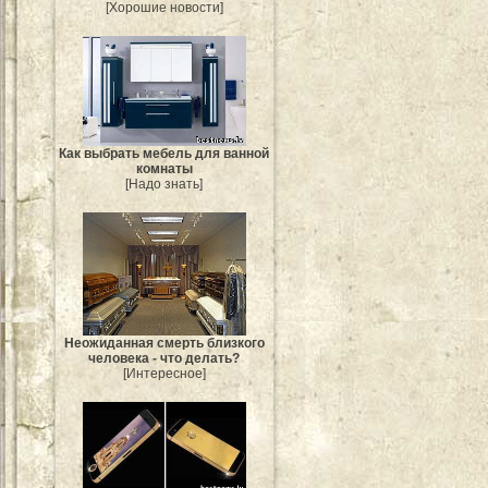
[Хорошие новости]
Как выбрать мебель для ванной
комнаты
[Надо знать]
Неожиданная смерть близкого
человека - что делать?
[Интересное]