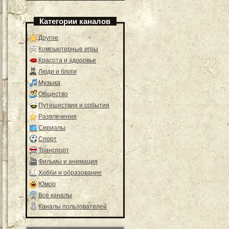
Категории каналов
Другое
Компьютерные игры
Красота и здоровье
Люди и блоги
Музыка
Общество
Путешествия и события
Развлечения
Сериалы
Спорт
Транспорт
Фильмы и анимация
Хобби и образование
Юмор
Все каналы
Каналы пользователей