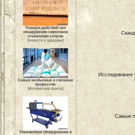
Порядок действий при
обнаружении симптомов
Сканд
отравления хлором
[Новости о здоровье]
Исследования 
Самые необычные и смешные
профессии.
[Интересные факты]
Самые п
Упаковочное оборудование в