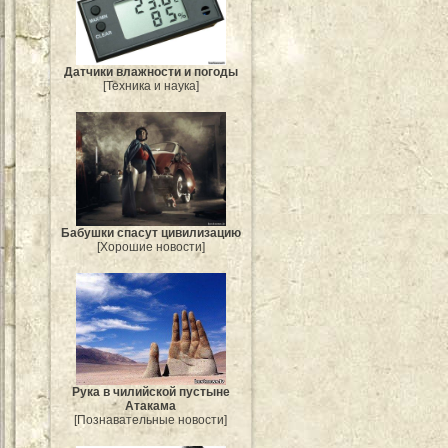
Датчики влажности и погоды
[Техника и наука]
Бабушки спасут цивилизацию
[Хорошие новости]
Рука в чилийской пустыне
Атакама
[Познавательные новости]