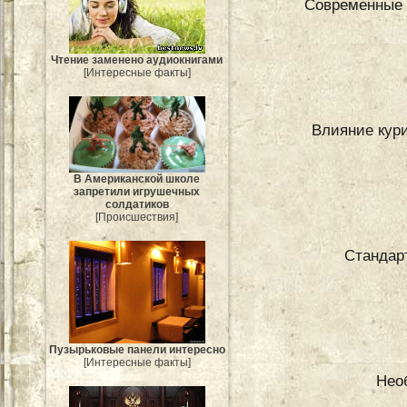
Современные 
Чтение заменено аудиокнигами
[Интересные факты]
Влияние кури
В Американской школе
запретили игрушечных
солдатиков
[Происшествия]
Стандар
Пузырьковые панели интересно
[Интересные факты]
Нео