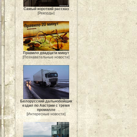
Самый короткий рассказ
[Рекорды]
Правило двадцати минут
[Познавательные новости]
Белорусский дальнобойщик
ездил по Австрии с тремя
промилле
[Интересные новости]