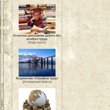
Отличная дипломная работа без
особого труда
[Надо знать]
Выражение «Сизифов труд»
[Интересные факты]