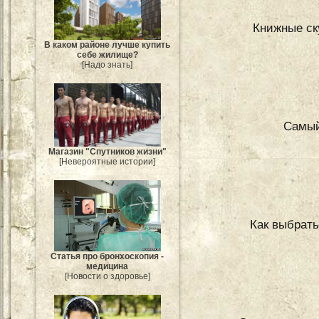
Книжные ск
В каком районе лучше купить
себе жилище?
[Надо знать]
Самый
Магазин "Спутников жизни"
[Невероятные истории]
Как выбрать
Статья про бронхоскопия -
медицина
[Новости о здоровье]