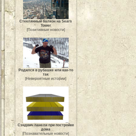
Стеклянный балкон на Sears
Tower
[Позитивные новости]
Родился в рубашке или как-то
так
[Невероятные истории]
Сэндвич панели при постройке
дома
[Познавательные новости]