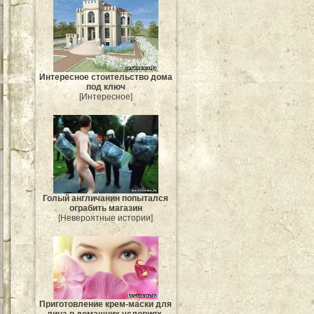
Интересное стоительство дома
под ключ
[Интересное]
Голый англичанин попытался
ограбить магазин
[Невероятные истории]
Приготовление крем-маски для