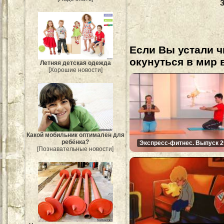
Если Вы устали ч
окунуться в мир 
Летняя детская одежда
[Хорошие новости]
Какой мобильник оптимален для
ребёнка?
Экспресс-фитнес. Выпуск 2
[Познавательные новости]