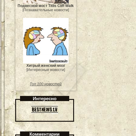
Подвесной мост Titlis Cliff Walk
[Познавательные новости]
Хитрый женский мозг
[Интересные новости]
Топ 100 новостей
Интересно
Комментарии