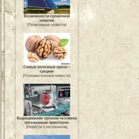
Возможности солнечной
энергии.
[Позитивные новости]
Самые полезные орехи –
грецкие
[Познавательные новости]
Выращивание органов человека
трехмерным принтером.
[Новости о необычном]