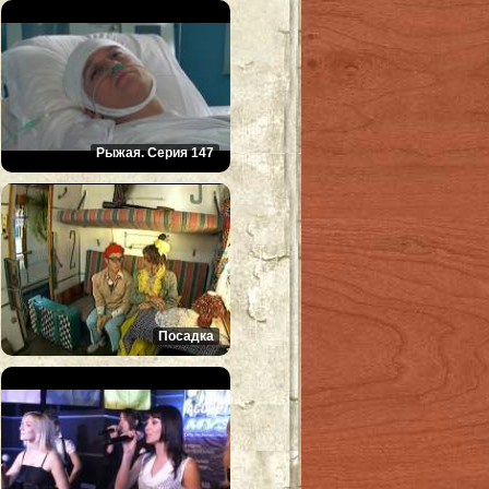
Рыжая. Серия 147
Посадка