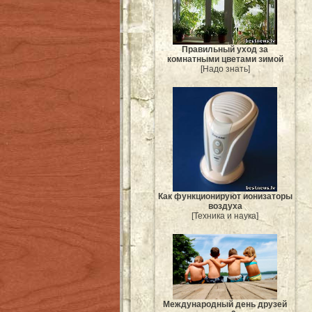
Правильный уход за
комнатными цветами зимой
[Надо знать]
Как функционируют ионизаторы
воздуха
[Техника и наука]
Международный день друзей