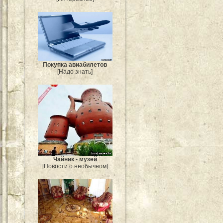
Покупка авиабилетов
[Надо знать]
Чайник - музей
[Новости о необычном]