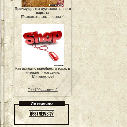
Преимущества художественного
паркета
[Познавательные новости]
Как выгодно приобрести товар в
интернет - магазине.
[Интересное]
Топ 100 новостей
Интересно