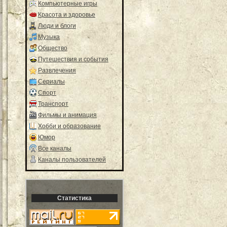
Компьютерные игры
Красота и здоровье
Люди и блоги
Музыка
Общество
Путешествия и события
Развлечения
Сериалы
Спорт
Транспорт
Фильмы и анимация
Хобби и образование
Юмор
Все каналы
Каналы пользователей
Статистика