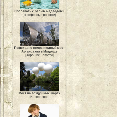
Поплавать с белым медведем?
[Интересные новости]
Пешеходно-велосипедный мост
Аргансуэла в Мадриде
[Хорошие новости]
Мост на воздушных шарах
[Интересное]