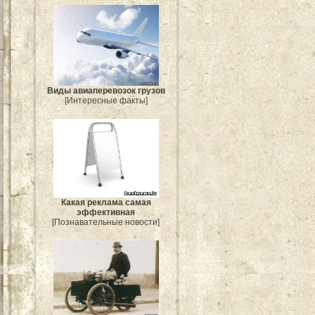
Виды авиаперевозок грузов
[Интересные факты]
Какая реклама самая
эффективная
[Познавательные новости]