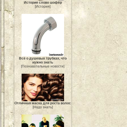
История слово шофёр
[История]
Всё о душевых трубках, что
нужно знать
[Познавательные новости]
Отличная маска для роста волос
[Надо знать]