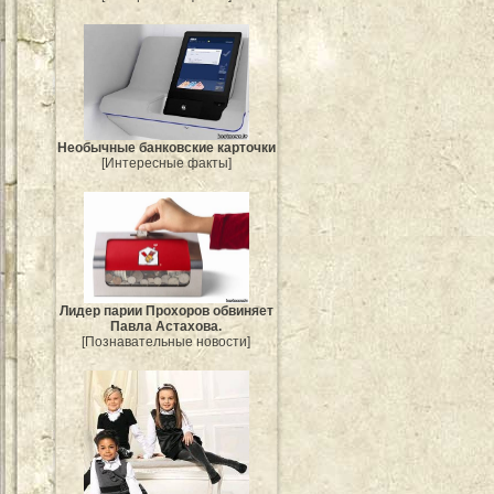
Необычные банковские карточки
[Интересные факты]
Лидер парии Прохоров обвиняет
Павла Астахова.
[Познавательные новости]