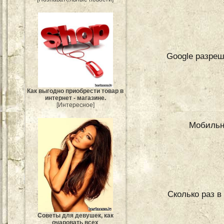
Google разреш
Как выгодно приобрести товар в
интернет - магазине.
[Интересное]
Мобильн
Сколько раз в
Советы для девушек, как
очаровать всех