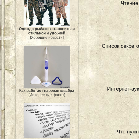
Чтение
Одежда рыбаков становиться
стильной и удобней
[Хорошие новости]
Список секрет
Интернет-аук
Как работает паровая швабра
[Интересные факты]
Что нужн