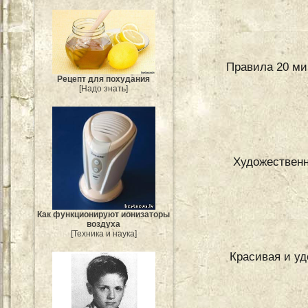
Правила 20 ми
Рецепт для похудания
[Надо знать]
Художественн
Как функционируют ионизаторы
воздуха
[Техника и наука]
Красивая и уд