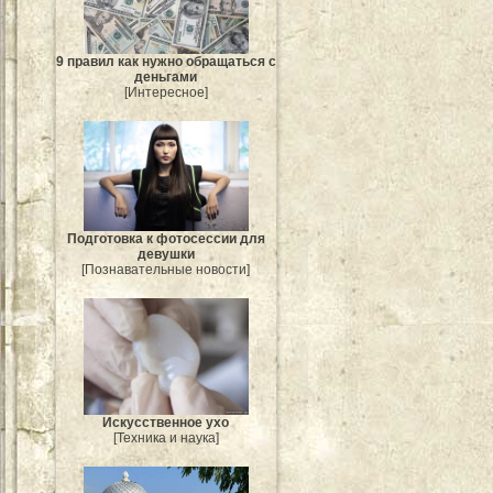
9 правил как нужно обращаться с
деньгами
[Интересное]
Подготовка к фотосессии для
девушки
[Познавательные новости]
Искусственное ухо
[Техника и наука]