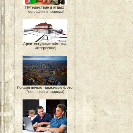
Путешествие и отдых
[География и природа]
Архитектурные обмеры.
[Интересное]
Лондон ночью - красивые фото
[География и природа]