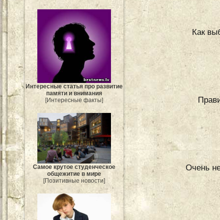
Как вы
Интересные статья про развитие
памяти и внимания
Прав
[Интересные факты]
Очень н
Самое крутое студенческое
общежитие в мире
[Позитивные новости]