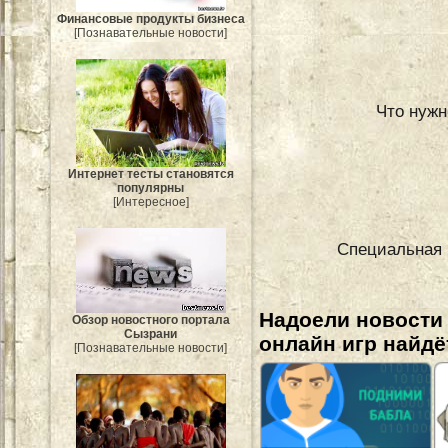
Финансовые продукты бизнеса
[Познавательные новости]
Что нужн
Интернет тесты становятся
популярны
[Интересное]
Специальная 
Надоели новости
Обзор новостного портала
Сызрани
онлайн игр найдё
[Познавательные новости]