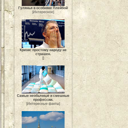
Гулянья в особняке Плейбой
[Интересное]
Кризис простому народу не
страшен.
[]
Самые необычные и смешные
профессии.
[Интересные факты]