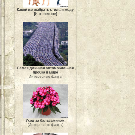
Какой же выбрать стиль и моду
[Интересное]
Самая длинная автомобильная
пробка в мире
[Интересные факты]
Уход за бальзамином.
[Интересные факты]