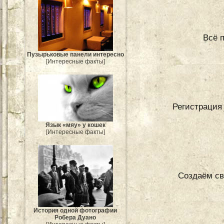
Всё 
Пузырьковые панели интересно
[Интересные факты]
Регистрация 
Язык «мяу» у кошек
[Интересные факты]
Создаём св
История одной фотографии
Робера Дуано