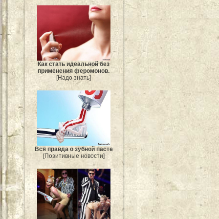
Как стать идеальной без
применения феромонов.
[Надо знать]
Вся правда о зубной пасте
[Позитивные новости]