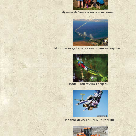
Лучшие бабушки в мире и не только
Мост Васко да Гама, самый длинный европе...
Маленькая птичка Кетцаль
Подарок другу на День Рождения