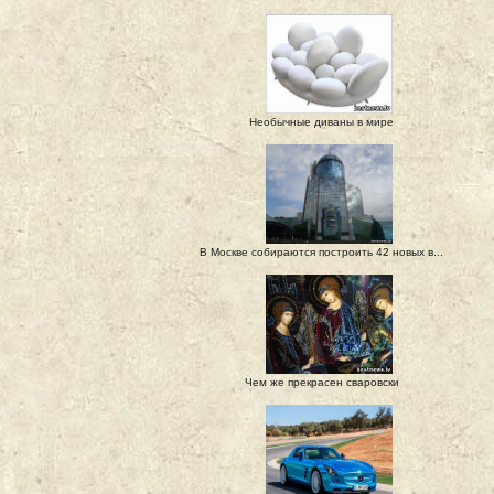
Необычные диваны в мире
В Москве собираются построить 42 новых в...
Чем же прекрасен сваровски