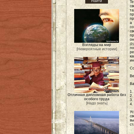
Те
св
т
п
пр
а 
со
с
пр
он
ф
Взгляды на мир
п
[Невероятные истории]
ре
к
ин
Со
Ве
Ва
1.
Отличная дипломная работа без
2.
особого труда
3.
[Надо знать]
4.
Ус
св
вы
ст