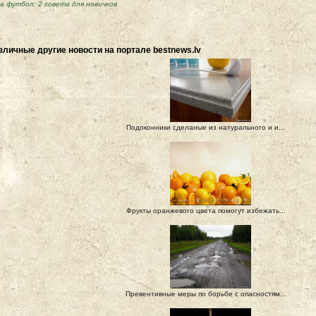
а футбол: 2 совета для новичков
зличные другие новости на портале bestnews.lv
Подоконники сделаные из натурального и и...
Фрукты оранжевого цвета помогут избежать...
Превентивные меры по борьбе с опасностям...