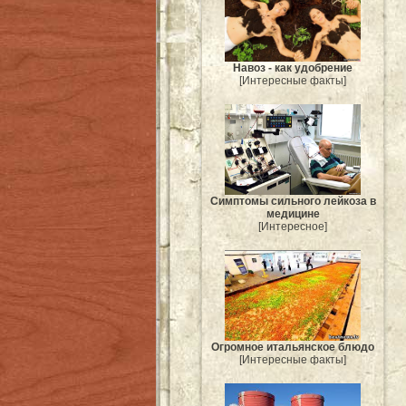
Навоз - как удобрение
[Интересные факты]
Симптомы сильного лейкоза в
медицине
[Интересное]
Огромное итальянское блюдо
[Интересные факты]