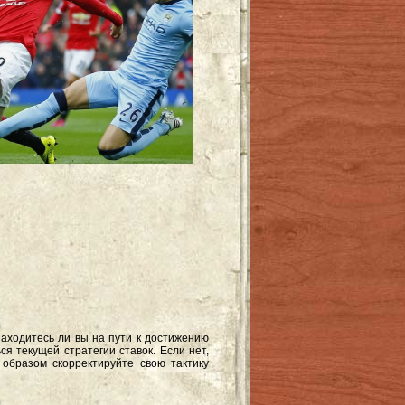
находитесь ли вы на пути к достижению
я текущей стратегии ставок. Если нет,
 образом скорректируйте свою тактику