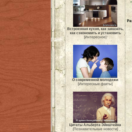
н
Ра
Встроенная кухня, как заказать,
как сэкономить и установить
[Интересное]
О современной молодежи
[Интересные факты]
Цитаты Альберта Эйнштейна
[Познавательные новости]