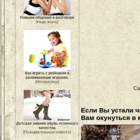
Навыки общения в разговоре
[Надо знать]
Как играть с ребенком в
развивающие игрушки.
[Интересное]
Са
Если Вы устали ч
Вам окунуться в 
Детская зимняя обувь отличного
качества
[Познавательные новости]