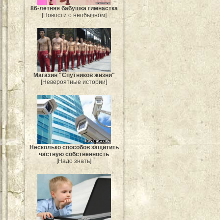
86-летняя бабушка гимнастка
[Новости о необычном]
Магазин "Спутников жизни"
[Невероятные истории]
Несколько способов защитить
частную собственность
[Надо знать]