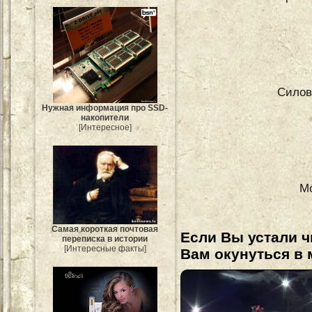
Силов
Нужная информация про SSD-
накопители
[Интересное]
М
Самая короткая почтовая
Если Вы устали ч
переписка в истории
[Интересные факты]
Вам окунуться в 