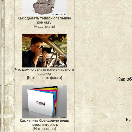
Как сделать теплой спальную
комнату
[Надо знать]
Что можно узнать наняв частного
сыщика
[Интересные факты]
Как о
Ка
Как купить брендовую вещь
через интернет.
[Интересное]