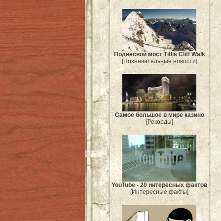
Подвесной мост Titlis Cliff Walk
[Познавательные новости]
Самое большое в мире казино
[Рекорды]
YouTube - 20 интересных фактов
[Интересные факты]