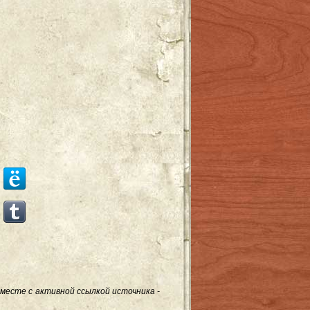
месте с активной ссылкой источника -