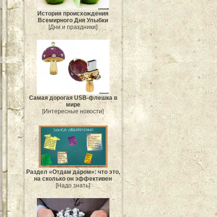
История происхождения
Всемирного Дня Улыбки
[Дни и праздники]
Самая дорогая USB-флешка в
мире
[Интересные новости]
Раздел «Отдам даром»: что это,
на сколько он эффективен
[Надо знать]