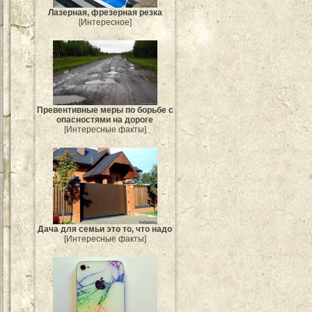
Лазерная, фрезерная резка
[Интересное]
Превентивные меры по борьбе с
опасностями на дороге
[Интересные факты]
Дача для семьи это то, что надо
[Интересные факты]