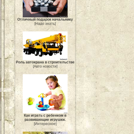
Отличный подарок начальнику
[Надо знать]
Роль автокрана в строительстве
[Авто новости]
Как играть с ребенком в
развивающие игрушки.
[Интересное]