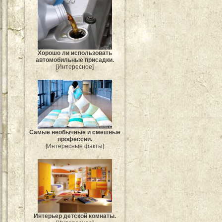
Хорошо ли использовать
автомобильные присадки.
[Интересное]
Самые необычные и смешные
профессии.
[Интересные факты]
Интерьер детской комнаты.