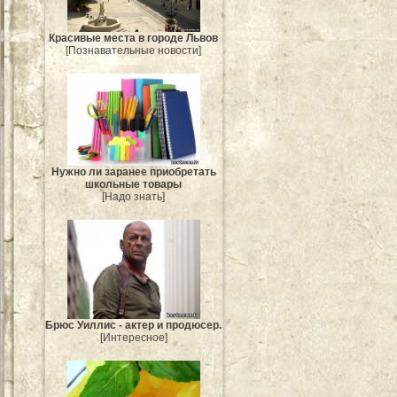
Красивые места в городе Львов
[Познавательные новости]
Нужно ли заранее приобретать
школьные товары
[Надо знать]
Брюс Уиллис - актер и продюсер.
[Интересное]