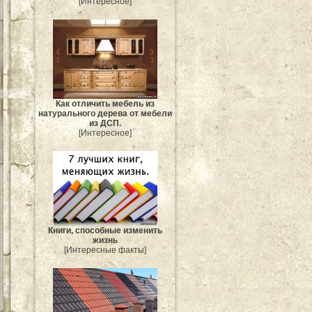
[Интересное]
Как отличить мебель из
натурального дерева от мебели
из ДСП.
[Интересное]
Книги, способные изменить
жизнь
[Интересные факты]