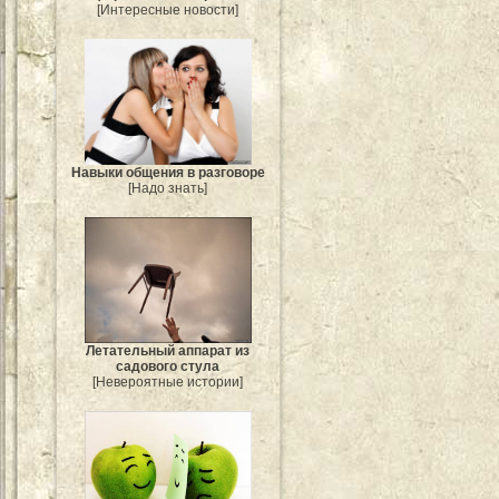
[Интересные новости]
Навыки общения в разговоре
[Надо знать]
Летательный аппарат из
садового стула
[Невероятные истории]