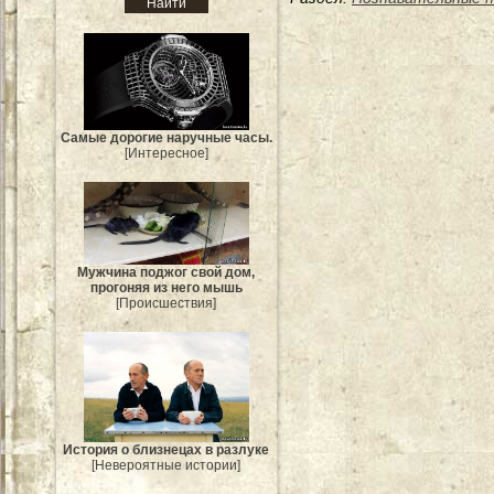
Самые дорогие наручные часы.
[Интересное]
Мужчина поджог свой дом,
прогоняя из него мышь
[Происшествия]
История о близнецах в разлуке
[Невероятные истории]