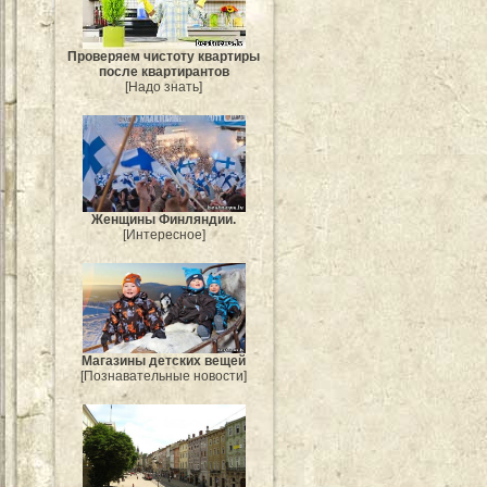
Проверяем чистоту квартиры
после квартирантов
[Надо знать]
Женщины Финляндии.
[Интересное]
Магазины детских вещей
[Познавательные новости]