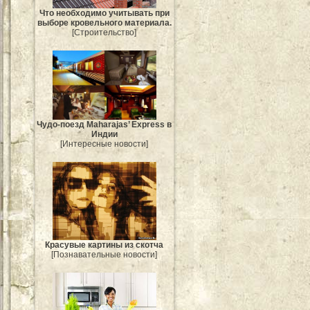
Что необходимо учитывать при
выборе кровельного материала.
[Строительство]
Чудо-поезд Maharajas’ Express в
Индии
[Интересные новости]
Красувые картины из скотча
[Познавательные новости]