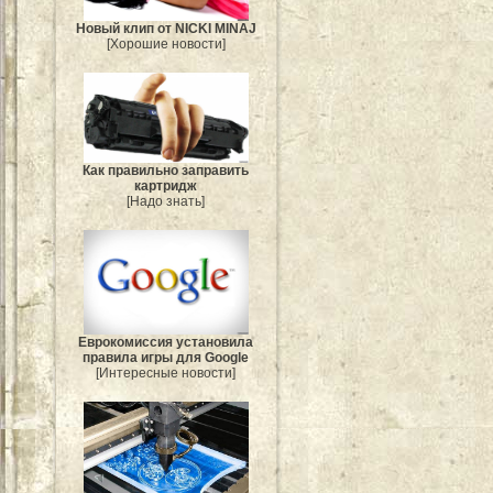
Новый клип от NICKI MINAJ
[Хорошие новости]
Как правильно заправить
картридж
[Надо знать]
Еврокомиссия установила
правила игры для Google
[Интересные новости]