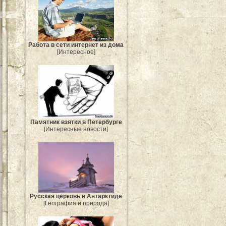
Работа в сети интернет из дома
[Интересное]
Памятник взятки в Петербурге
[Интересные новости]
Русская церковь в Антарктиде
[География и природа]