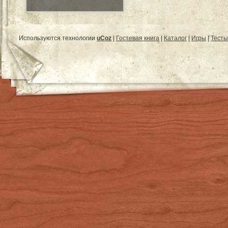
Используются технологии
uCoz
|
Гостевая книга
|
Каталог
|
Игры
|
Тесты