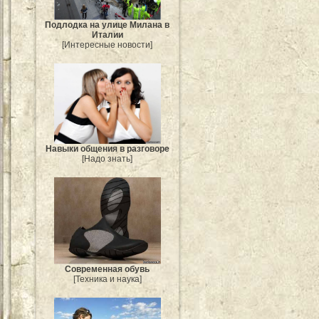
Подлодка на улице Милана в
Италии
[Интересные новости]
Навыки общения в разговоре
[Надо знать]
Современная обувь
[Техника и наука]