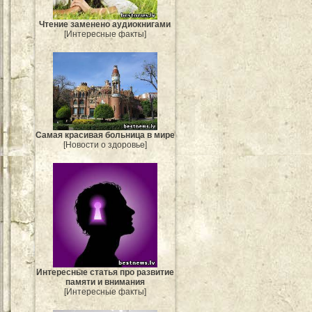
Чтение заменено аудиокнигами
[Интересные факты]
Самая красивая больница в мире
[Новости о здоровье]
Интересные статья про развитие
памяти и внимания
[Интересные факты]