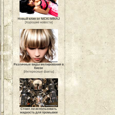
Новый клип от NICKI MINAJ
[Хорошие новости]
Различные виды мелирования в
Киеве
[Интересные факты]
Стоил ли использовать
жидкость для промывки