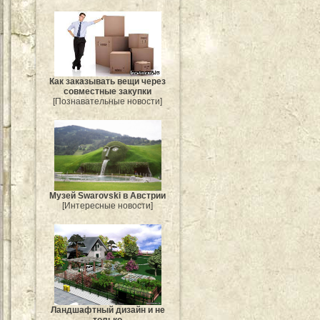
Как заказывать вещи через
совместные закупки
[Познавательные новости]
Музей Swarovski в Австрии
[Интересные новости]
Ландшафтный дизайн и не
только