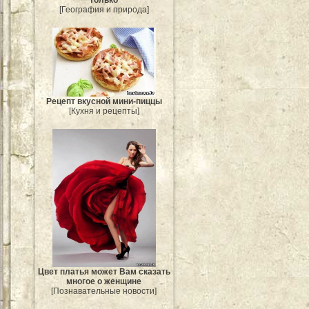
[География и природа]
Рецепт вкусной мини-пиццы
[Кухня и рецепты]
Цвет платья может Вам сказать
многое о женщине
[Познавательные новости]