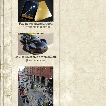
iPad из кости динозавра.
[Интересные факты]
Самые быстрые автомобили.
[Авто новости]