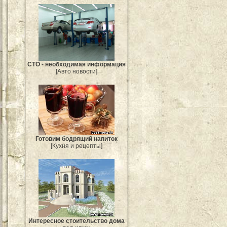
СТО - необходимая информация
[Авто новости]
Готовим бодрящий напиток
[Кухня и рецепты]
Интересное стоительство дома