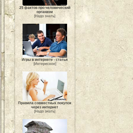
25 фактов про человеческий
организм
[Надо знать]
Игры в интернете - статья
[Интересное]
Правила совместных покупок
через интернет
[Надо знать]