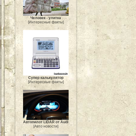
Человек - улитка
[Интересные факты]
Супер калькулятор
[Интересные факты]
Автопилот LIDAR от Audi
[Авто новости]