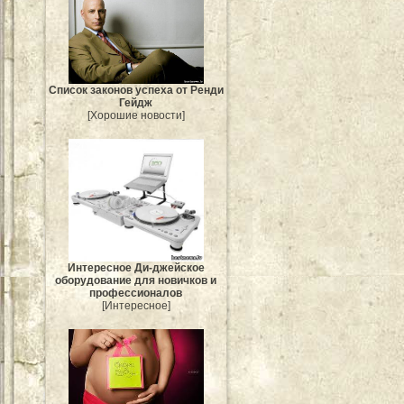
Список законов успеха от Ренди
Гейдж
[Хорошие новости]
Интересное Ди-джейское
оборудование для новичков и
профессионалов
[Интересное]