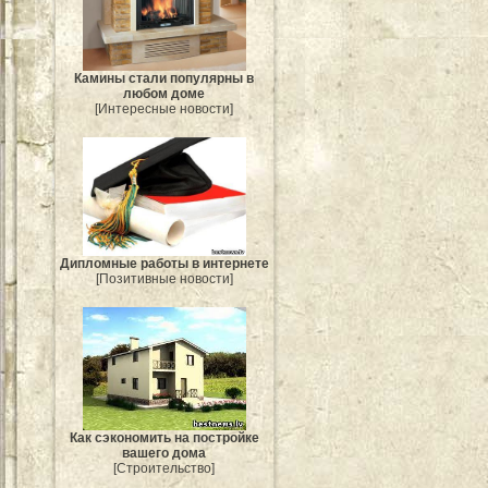
Камины стали популярны в
любом доме
[Интересные новости]
Дипломные работы в интернете
[Позитивные новости]
Как сэкономить на постройке
вашего дома
[Строительство]