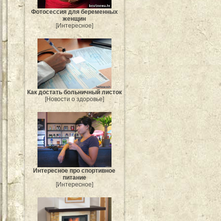
Фотосессия для беременных
женщин
[Интересное]
Как достать больничный листок
[Новости о здоровье]
Интересное про спортивное
питание
[Интересное]