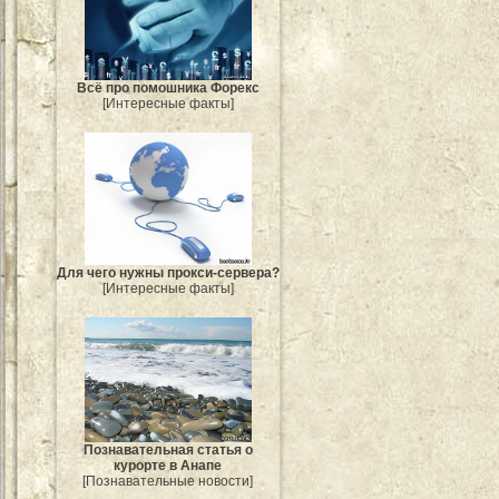
Всё про помошника Форекс
[Интересные факты]
Для чего нужны прокси-сервера?
[Интересные факты]
Познавательная статья о
курорте в Анапе
[Познавательные новости]