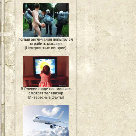
Голый англичанин попытался
ограбить магазин
[Невероятные истории]
В России люди всё меньше
смотрят телевизор
[Интересные факты]