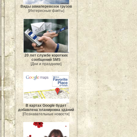
Виды авиаперевозок грузов
[Интересные факты]
20 лет службе коротких
сообщений SMS
[Дни и праздники]
В картах Google будет
добавлена планировка зданий
[Познавательные новости]