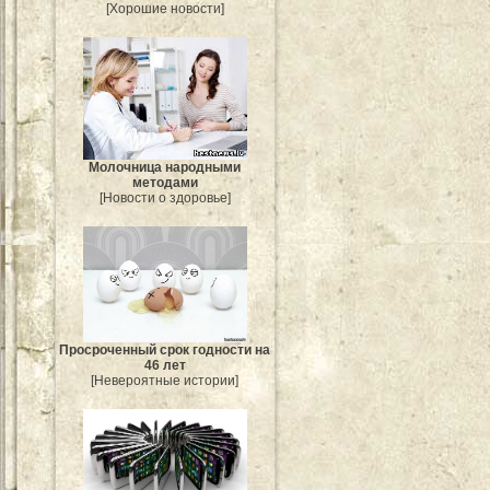
[Хорошие новости]
Молочница народными
методами
[Новости о здоровье]
Просроченный срок годности на
46 лет
[Невероятные истории]