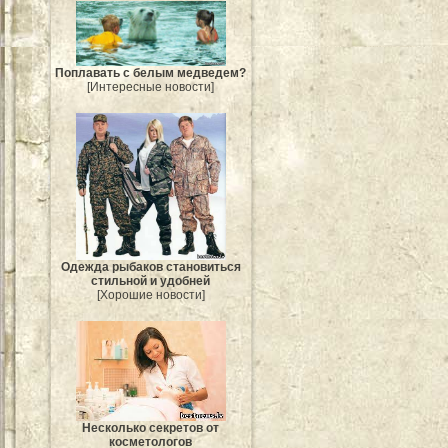
Поплавать с белым медведем?
[Интересные новости]
Одежда рыбаков становиться
стильной и удобней
[Хорошие новости]
Несколько секретов от
косметологов