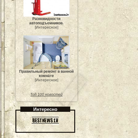
Разновидности
автоподъемников.
[Интересное]
Правильный ремонт в ванной
комнате
[Интересное]
Топ 100 новостей
Интересно