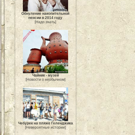
Обнуление накопительной
пенсии в 2014 году
[Надо знать]
Чайник - музей
[Новости о необычном]
Чебурек на пляже Геленджика
[Невероятные истории]