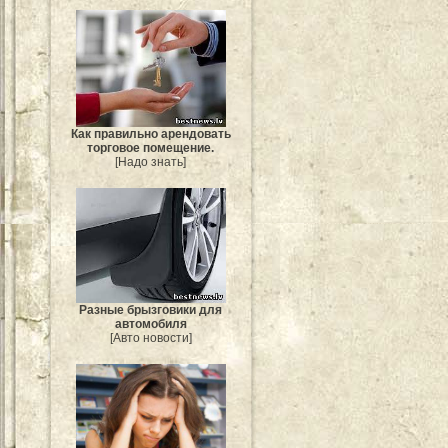
Как правильно арендовать
торговое помещение.
[Надо знать]
Разные брызговики для
автомобиля
[Авто новости]