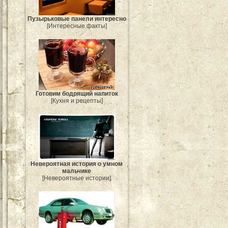
Пузырьковые панели интересно
[Интересные факты]
Готовим бодрящий напиток
[Кухня и рецепты]
Невероятная история о умном
мальчике
[Невероятные истории]