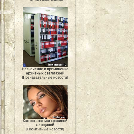
Назначение и приминение
архивных стеллажей
[Познавательные новости]
Как оставаться красивой
женщиной
[Позитивные новости]