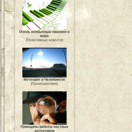
Очень необычные пианино в
мире
[Позитивные новости]
Метеорит в Челябинске
[Происшествия]
Принципы работы частных
детективов