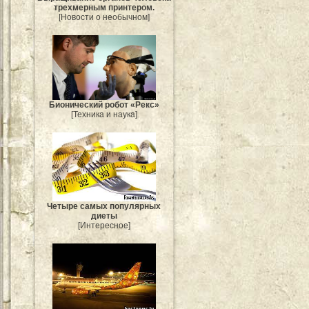
трехмерным принтером.
[Новости о необычном]
Бионический робот «Рекс»
[Техника и наука]
Четыре самых популярных
диеты
[Интересное]