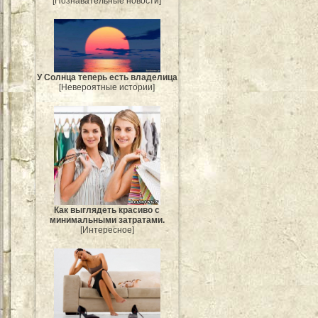
[Познавательные новости]
У Солнца теперь есть владелица
[Невероятные истории]
Как выглядеть красиво с
минимальными затратами.
[Интересное]