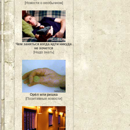
[Новости о необычном]
Чем заняться когда идти никуда
не хочется
[Надо знать]
Орёл или решка
[Позитивные новости]