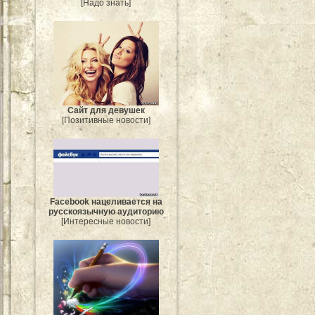
[Надо знать]
Сайт для девушек
[Позитивные новости]
Facebook нацеливается на
русскоязычную аудиторию
[Интересные новости]