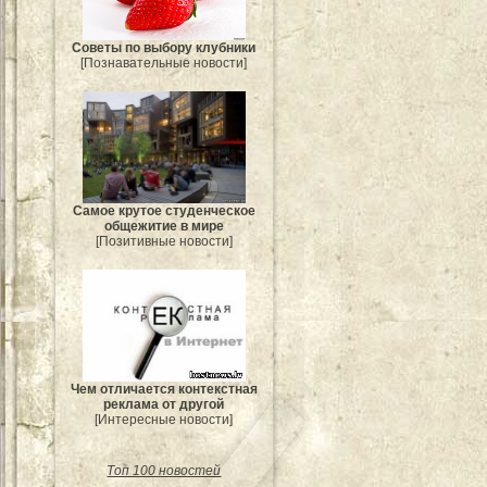
Советы по выбору клубники
[Познавательные новости]
Самое крутое студенческое
общежитие в мире
[Позитивные новости]
Чем отличается контекстная
реклама от другой
[Интересные новости]
Топ 100 новостей