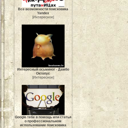
Все возможности поисковика
Yandex
[Интересное]
Интересный осьминог - Дамбо
Октопус
[Интересное]
Google тебе в помощь или статья
о профессиональном
использование поисковика