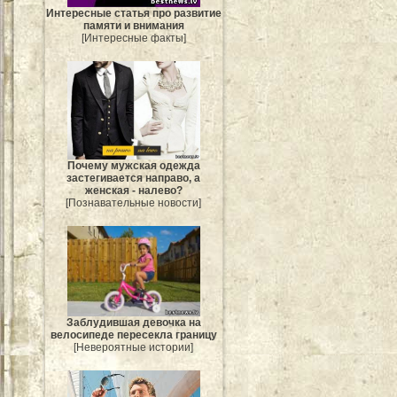
Интересные статья про развитие
памяти и внимания
[Интересные факты]
Почему мужская одежда
застегивается направо, а
женская - налево?
[Познавательные новости]
Заблудившая девочка на
велосипеде пересекла границу
[Невероятные истории]