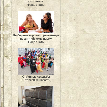
школьника.
[Надо знать]
Выбираем хорошего репетитора
по английскому языку
[Надо знать]
Странные свадьбы
[Интересные новости]