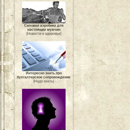
Силовая аэробика для
настоящих мужчин
[Новости о здоровье]
Интересно знать про
бухгалтерское сопровождение
[Надо знать]