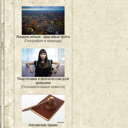
Лондон ночью - красивые фото
[География и природа]
Подготовка к фотосессии для
девушки
[Познавательные новости]
Авторское право