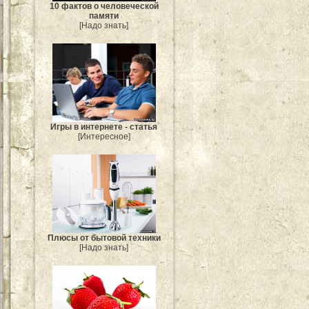
10 фактов о человеческой
памяти
[Надо знать]
Игры в интернете - статья
[Интересное]
Плюсы от бытовой техники
[Надо знать]