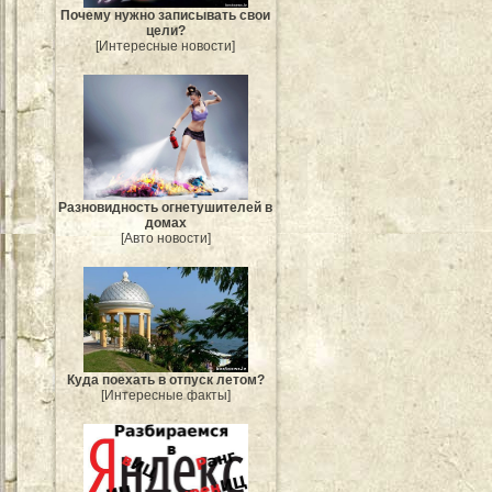
Почему нужно записывать свои
цели?
[Интересные новости]
Разновидность огнетушителей в
домах
[Авто новости]
Куда поехать в отпуск летом?
[Интересные факты]