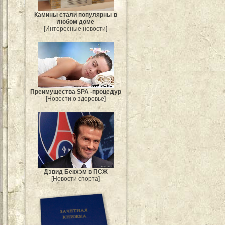
Камины стали популярны в
любом доме
[Интересные новости]
Преимущества SPA -процедур
[Новости о здоровье]
Дэвид Бекхэм в ПСЖ
[Новости спорта]