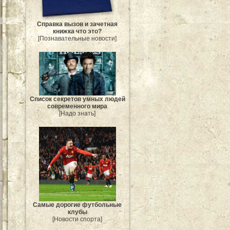
Справка вызов и зачетная
книжка что это?
[Познавательные новости]
Список секретов умных людей
современного мира
[Надо знать]
Самые дорогие футбольные
клубы
[Новости спорта]