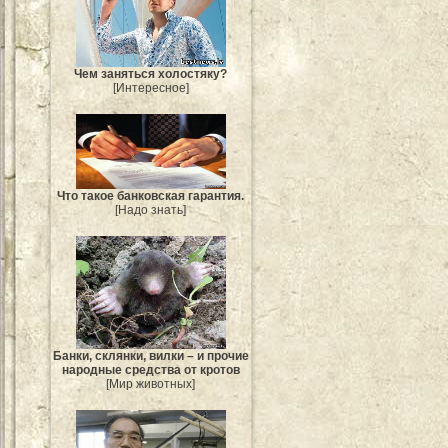
Чем заняться холостяку?
[Интересное]
Что такое банковская гарантия.
[Надо знать]
Банки, склянки, вилки – и прочие
народные средства от кротов
[Мир животных]