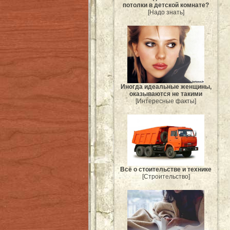
потолки в детской комнате?
[Надо знать]
Иногда идеальные женщины,
оказываются не такими
[Интересные факты]
Всё о стоительстве и технике
[Строительство]