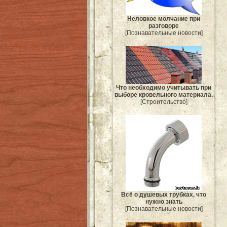
Неловкое молчание при
разговоре
[Познавательные новости]
Что необходимо учитывать при
выборе кровельного материала.
[Строительство]
Всё о душевых трубках, что
нужно знать
[Познавательные новости]