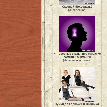
Скучно? Что делать?
[Интересное]
Интересные статья про развитие
памяти и внимания
[Интересные факты]
Сумки для девочек и школьная