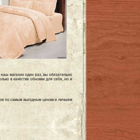
 наш магазин один раз, вы обязательно
лько в качестве обновки для себя, но и
нов по самым выгодным ценам и личшем