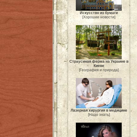
Искусство из бумаги
[Хорошие новости]
Страусиная ферма на Украине в
Киеве
[География и природа]
Лазерная хирургия в медицине
[Надо знать]