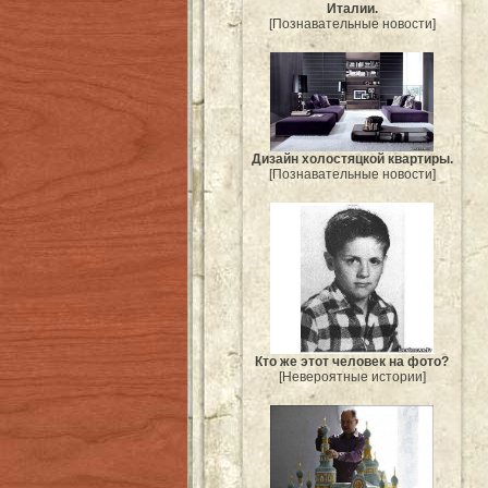
Италии.
[Познавательные новости]
Дизайн холостяцкой квартиры.
[Познавательные новости]
Кто же этот человек на фото?
[Невероятные истории]