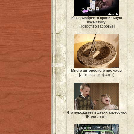
Как приобрести правильную
косметику.
[Новости о здоровье]
Много интересного про часы
[Интересные факты]
Что порождает в детях агрессию.
[Надо знать]