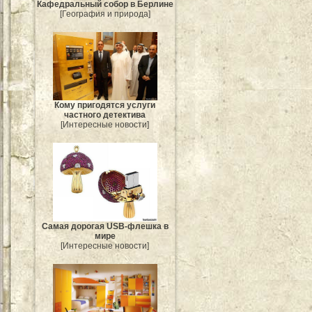
Кафедральный собор в Берлине
[География и природа]
Кому пригодятся услуги
частного детектива
[Интересные новости]
Самая дорогая USB-флешка в
мире
[Интересные новости]