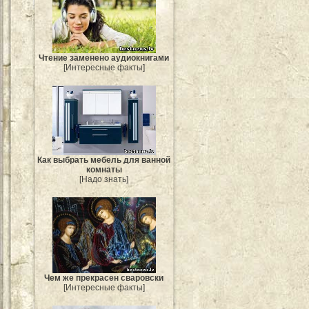
Чтение заменено аудиокнигами
[Интересные факты]
Как выбрать мебель для ванной
комнаты
[Надо знать]
Чем же прекрасен сваровски
[Интересные факты]