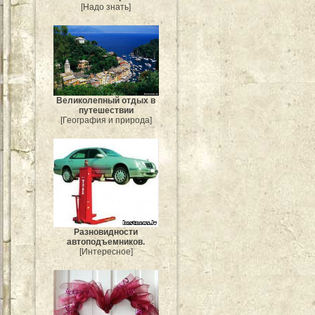
[Надо знать]
Великолепный отдых в
путешествии
[География и природа]
Разновидности
автоподъемников.
[Интересное]