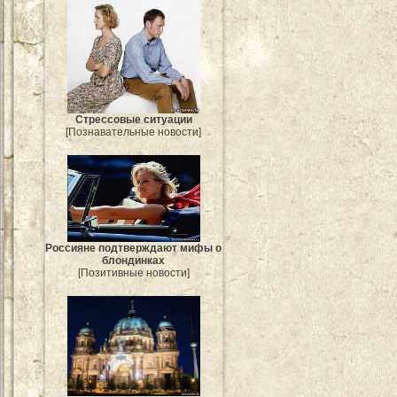
Стрессовые ситуации
[Познавательные новости]
Россияне подтверждают мифы о
блондинках
[Позитивные новости]