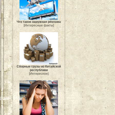
Что такое наружная реклама
[Интересные факты]
Сборные грузы из Китайской
республики
[Интересное]