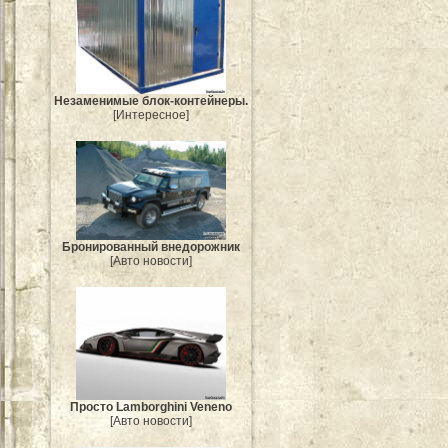
Незаменимые блок-контейнеры.
[Интересное]
Бронированный внедорожник
[Авто новости]
Просто Lamborghini Veneno
[Авто новости]