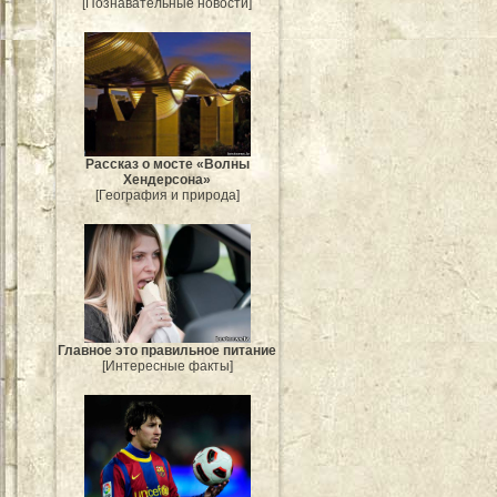
[Познавательные новости]
Рассказ о мосте «Волны
Хендерсона»
[География и природа]
Главное это правильное питание
[Интересные факты]