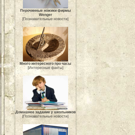
Перочинные ножики фирмы
Wenger
[Познавательные новости]
Много интересного про часы
[Интересные факты]
Домашнее задание у школьников
[Познавательные новости]