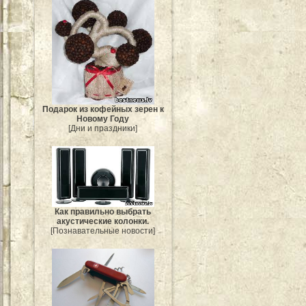
Подарок из кофейных зерен к
Новому Году
[Дни и праздники]
Как правильно выбрать
акустические колонки.
[Познавательные новости]