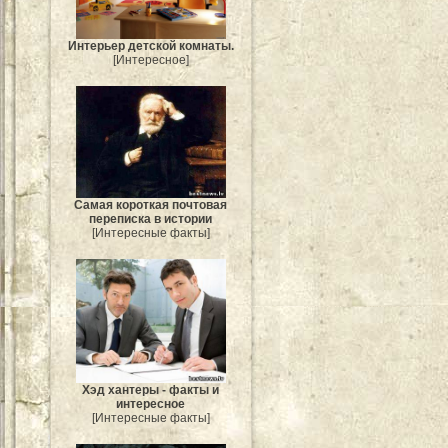
Интерьер детской комнаты.
[Интересное]
Самая короткая почтовая
переписка в истории
[Интересные факты]
Хэд хантеры - факты и
интересное
[Интересные факты]