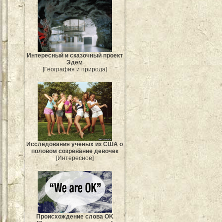
Интересный и сказочный проект
Эдем
[География и природа]
Исследования учёных из США о
половом созревание девочек
[Интересное]
Происхождение слова OK