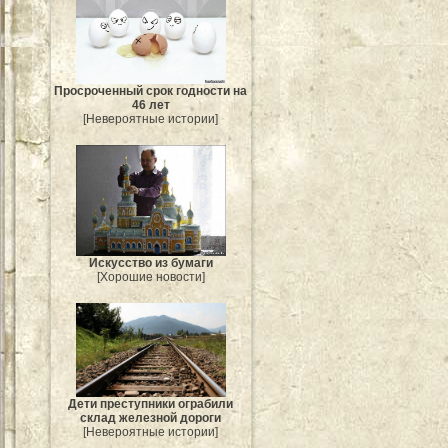
Просроченный срок годности на
46 лет
[Невероятные истории]
Искусство из бумаги
[Хорошие новости]
Дети преступники ограбили
склад железной дороги
[Невероятные истории]