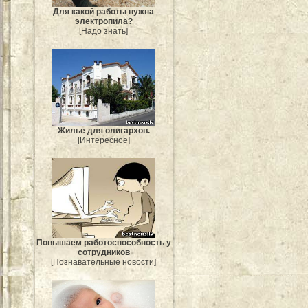
Для какой работы нужна
электропила?
[Надо знать]
Жилье для олигархов.
[Интересное]
Повышаем работоспособность у
сотрудников
[Познавательные новости]