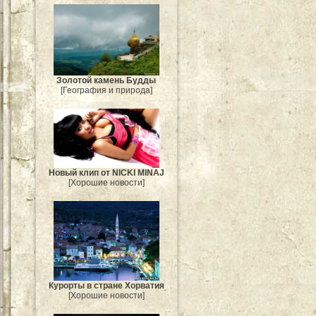
Золотой камень Будды
[География и природа]
Новый клип от NICKI MINAJ
[Хорошие новости]
Курорты в стране Хорватия
[Хорошие новости]