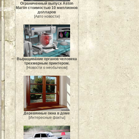
Ограниченный выпуск Aston
Martin стоимостью 10 миллионов
долларов
[Авто новости]
Выращивание органов человека
трехмерным принтером.
[Новости о необычном]
Деревянные окна в доме
[Интересные факты]