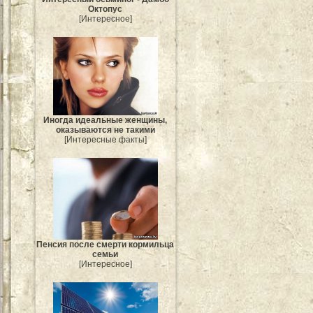
Октопус
[Интересное]
Иногда идеальные женщины,
оказываются не такими
[Интересные факты]
Пенсия после смерти кормильца
семьи
[Интересное]