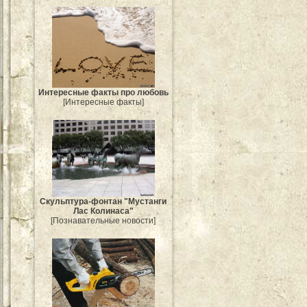
Интересные факты про любовь
[Интересные факты]
Скульптура-фонтан "Мустанги
Лас Колинаса"
[Познавательные новости]