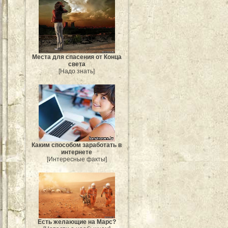
Места для спасения от Конца
света
[Надо знать]
Каким способом заработать в
интернете
[Интересные факты]
Есть желающие на Марс?