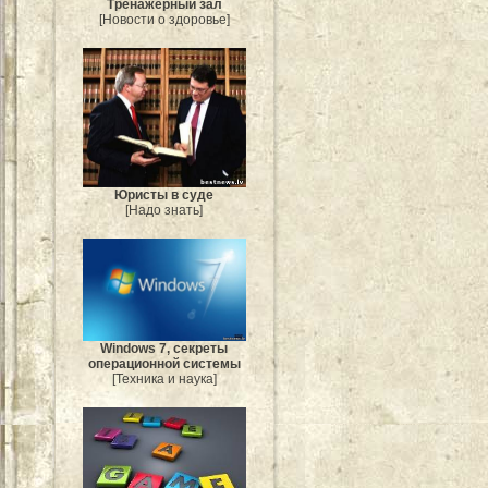
Тренажёрный зал
[Новости о здоровье]
Юристы в суде
[Надо знать]
Windows 7, секреты
операционной системы
[Техника и наука]