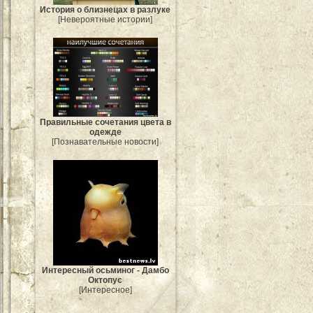
История о близнецах в разлуке
[Невероятные истории]
Правильные сочетания цвета в
одежде
[Познавательные новости]
Интересный осьминог - Дамбо
Октопус
[Интересное]