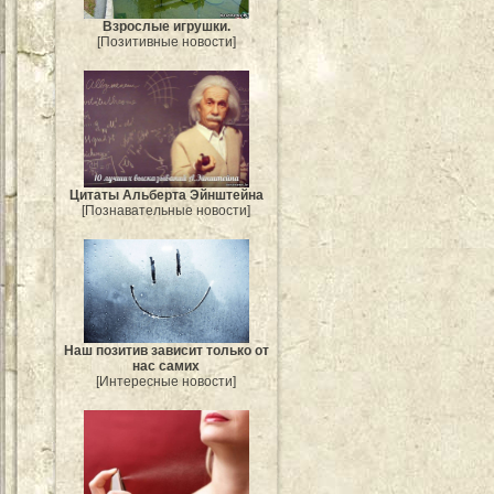
Взрослые игрушки.
[Позитивные новости]
Цитаты Альберта Эйнштейна
[Познавательные новости]
Наш позитив зависит только от
нас самих
[Интересные новости]