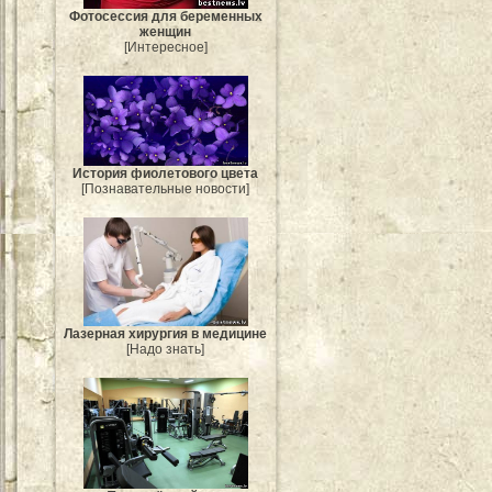
Фотосессия для беременных
женщин
[Интересное]
История фиолетового цвета
[Познавательные новости]
Лазерная хирургия в медицине
[Надо знать]