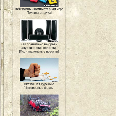
Вся жизнь - компьютерная игра
[Техника и наука]
Как правильно выбрать
акустические колонки.
[Познавательные новости]
Скажи Нет курению
[Интересные факты]