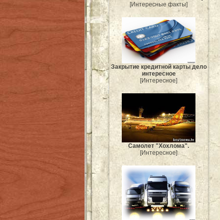
[Интересные факты]
Закрытие кредитной карты дело
интересное
[Интересное]
Самолет "Хохлома".
[Интересное]