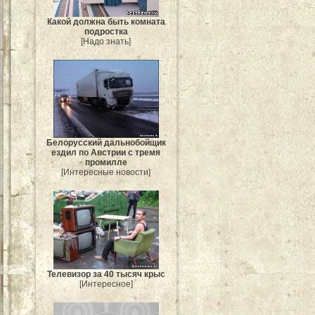
Какой должна быть комната
подростка
[Надо знать]
Белорусский дальнобойщик
ездил по Австрии с тремя
промилле
[Интересные новости]
Телевизор за 40 тысяч крыс
[Интересное]