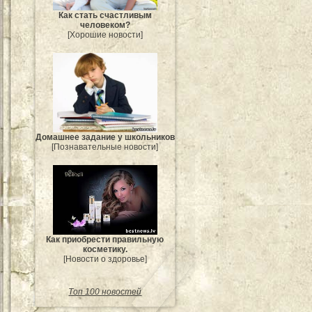
Как стать счастливым
человеком?
[Хорошие новости]
Домашнее задание у школьников
[Познавательные новости]
Как приобрести правильную
косметику.
[Новости о здоровье]
Топ 100 новостей