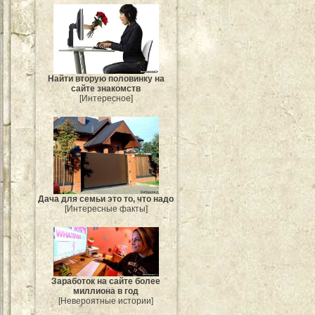
Найти вторую половинку на
сайте знакомств
[Интересное]
Дача для семьи это то, что надо
[Интересные факты]
Заработок на сайте более
миллиона в год
[Невероятные истории]