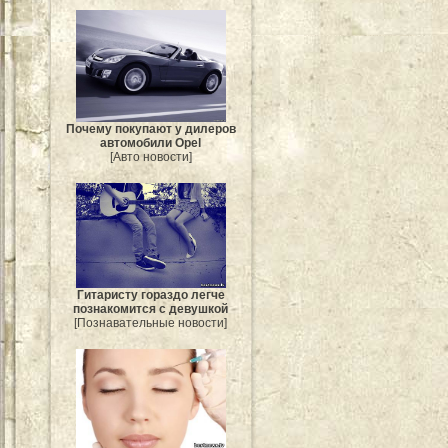
Почему покупают у дилеров
автомобили Opel
[Авто новости]
Гитаристу гораздо легче
познакомится с девушкой
[Познавательные новости]