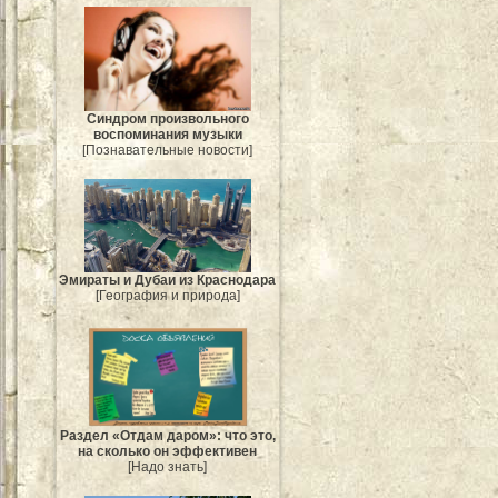
Синдром произвольного
воспоминания музыки
[Познавательные новости]
Эмираты и Дубаи из Краснодара
[География и природа]
Раздел «Отдам даром»: что это,
на сколько он эффективен
[Надо знать]