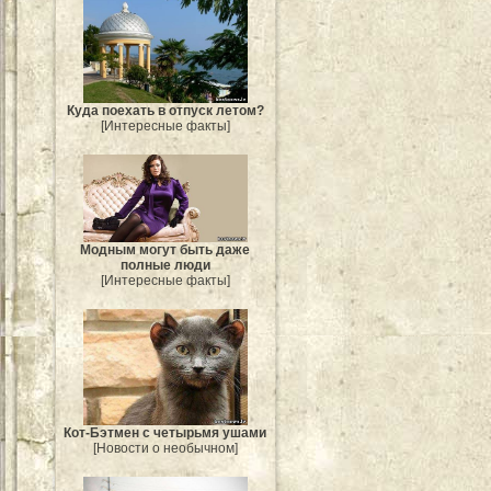
Куда поехать в отпуск летом?
[Интересные факты]
Модным могут быть даже
полные люди
[Интересные факты]
Кот-Бэтмен с четырьмя ушами
[Новости о необычном]