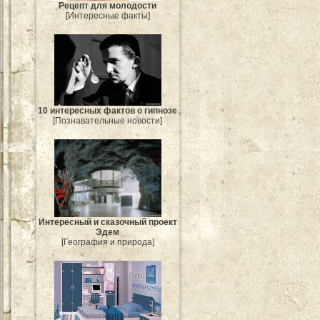
Рецепт для молодости
[Интересные факты]
10 интересных фактов о гипнозе
[Познавательные новости]
Интересный и сказочный проект
Эдем
[География и природа]