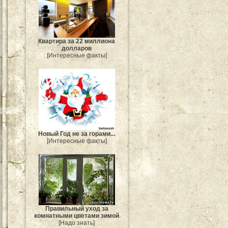
Квартира за 22 миллиона
долларов
[Интересные факты]
Новый Год не за горами...
[Интересные факты]
Правильный уход за
комнатными цветами зимой
[Надо знать]