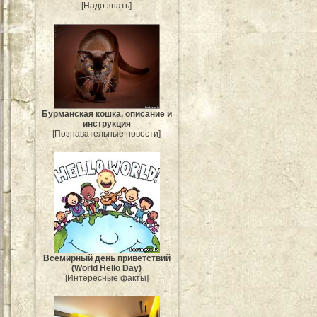
[Надо знать]
Бурманская кошка, описание и
инструкция
[Познавательные новости]
Всемирный день приветствий
(World Hello Day)
[Интересные факты]