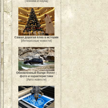
[Техника и наука]
Самая дорогая ёлка в истории
[Интересные новости]
Обновлённый Range Rover -
фото и характеристики
[Авто новости]