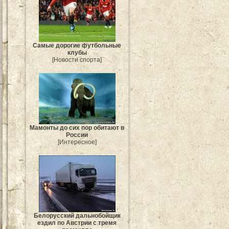
Самые дорогие футбольные
клубы
[Новости спорта]
Мамонты до сих пор обитают в
России
[Интересное]
Белорусский дальнобойщик
ездил по Австрии с тремя