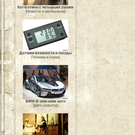
Кот-Бэтмен с четырьмя ушами
[Новости о необычном]
Датчики влажности и погоды
[Техника и наука]
BMW i8 описание авто
[Авто новости]