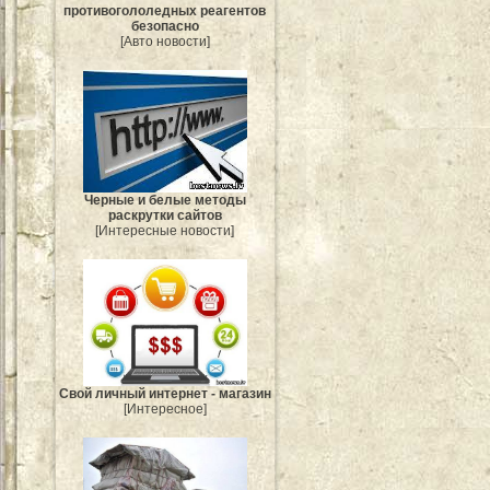
противогололедных реагентов
безопасно
[Авто новости]
Черные и белые методы
раскрутки сайтов
[Интересные новости]
Свой личный интернет - магазин
[Интересное]