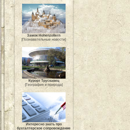
Замок Hohenzollern
[Познавательные новости]
Курорт Трускавец
[География и природа]
Интересно знать про
бухгалтерское сопровождение