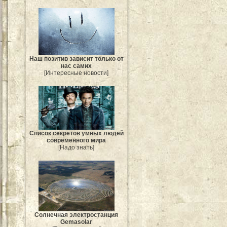
Наш позитив зависит только от
нас самих
[Интересные новости]
Список секретов умных людей
современного мира
[Надо знать]
Солнечная электростанция
Gemasolar