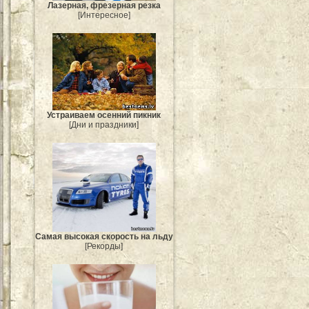
Лазерная, фрезерная резка
[Интересное]
Устраиваем осенний пикник
[Дни и праздники]
Самая высокая скорость на льду
[Рекорды]