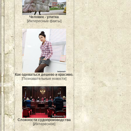
Человек - улитка
[Интересные факты]
Как одеваться дешево и красиво.
[Познавательные новости]
Сложности судопроизводства
[Интересное]