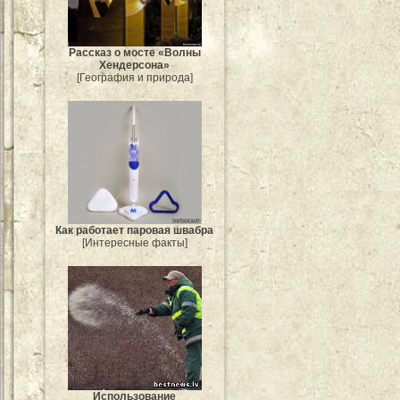
Рассказ о мосте «Волны
Хендерсона»
[География и природа]
Как работает паровая швабра
[Интересные факты]
Использование