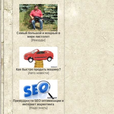
Самый большой и мощный в
мире пистолет
[Рекорды]
Как быстро продать машину?
[Авто новости]
Премудрости SEO оптимизации и
интернет маркетинга
[Надо знать]