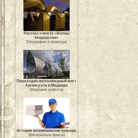
Рассказ о мосте «Волны
Хендерсона»
[География и природа]
Пешеходно-велосипедный мост
Аргансуэла в Мадриде
[Хорошие новости]
История возникновения курьера
[Интересные факты]