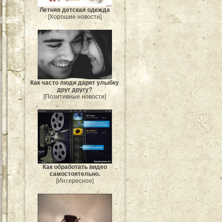
Летняя детская одежда
[Хорошие новости]
Как часто люди дарят улыбку
друг другу?
[Позитивные новости]
Как обработать видео
самостоятельно.
[Интересное]