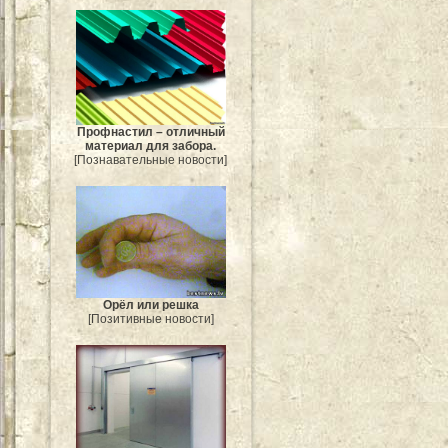
Профнастил – отличный
материал для забора.
[Познавательные новости]
Орёл или решка
[Позитивные новости]