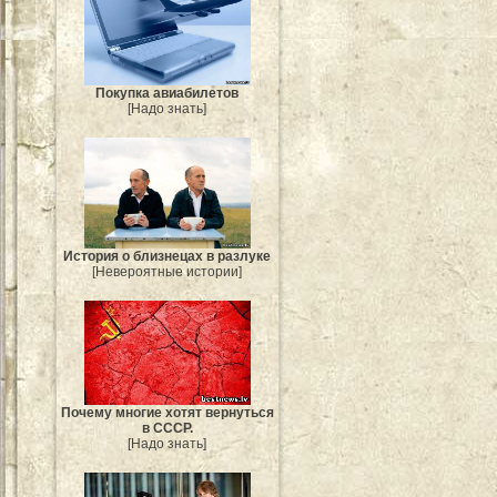
Покупка авиабилетов
[Надо знать]
История о близнецах в разлуке
[Невероятные истории]
Почему многие хотят вернуться
в СССР.
[Надо знать]