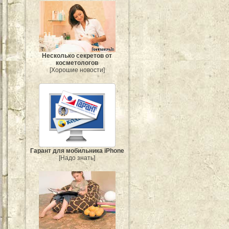
Несколько секретов от
косметологов
[Хорошие новости]
Гарант для мобильника iPhone
[Надо знать]