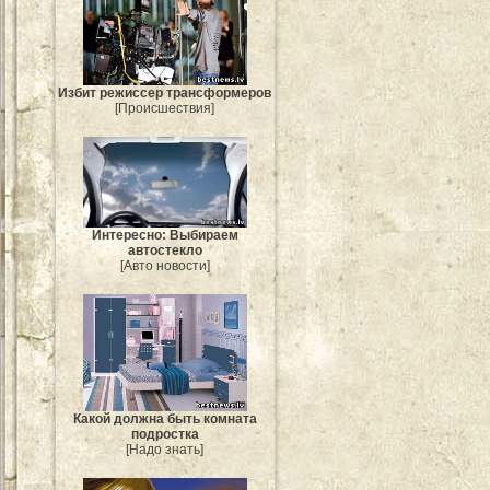
Избит режиссер трансформеров
[Происшествия]
Интересно: Выбираем
автостекло
[Авто новости]
Какой должна быть комната
подростка
[Надо знать]