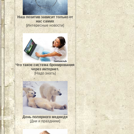
Наш позитив зависит только от
нас самих
[Интересные новости]
Что такое система бронирования
через интернет.
[Надо знать]
День полярного медведя
[Дни и праздники]