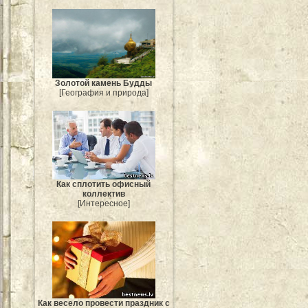
Золотой камень Будды
[География и природа]
Как сплотить офисный
коллектив
[Интересное]
Как весело провести праздник с