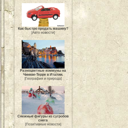
Как быстро продать машину?
[Авто новости]
Разноцветные коммуны на
Чинкве-Терре в Италии.
[География и природа]
Снежные фигуры из сугробов
снега
[Позитивные новости]