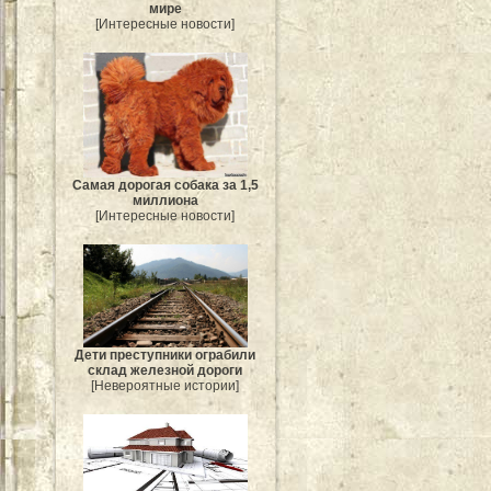
мире
[Интересные новости]
Самая дорогая собака за 1,5
миллиона
[Интересные новости]
Дети преступники ограбили
склад железной дороги
[Невероятные истории]