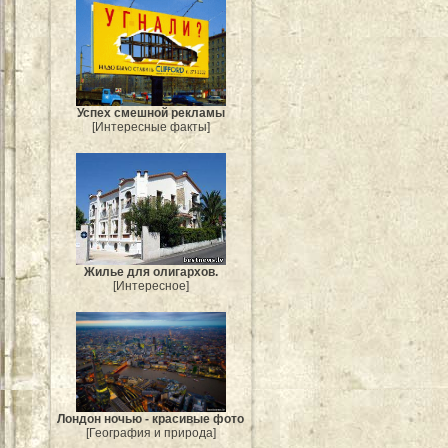
Успех смешной рекламы
[Интересные факты]
Жилье для олигархов.
[Интересное]
Лондон ночью - красивые фото
[География и природа]