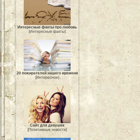
Интересные факты про любовь
[Интересные факты]
20 пожирателей нашего времени
[Интересное]
Сайт для девушек
[Позитивные новости]