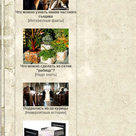
Что можно узнать наняв частного
сыщика
[Интересные факты]
Что можно сделать из сетки
"рабица"?
[Надо знать]
Подрались из-за курицы
[Невероятные истории]