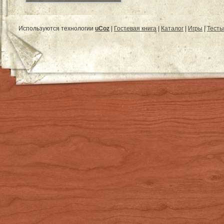
Используются технологии
uCoz
|
Гостевая книга
|
Каталог
|
Игры
|
Тесты