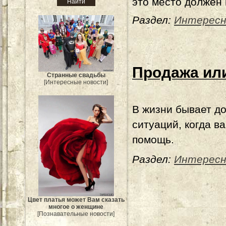
это место должен 
Раздел:
Интересн
Продажа или
Странные свадьбы
[Интересные новости]
В жизни бывает д
ситуаций, когда в
помощь.
Раздел:
Интересн
Цвет платья может Вам сказать
многое о женщине
[Познавательные новости]