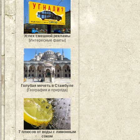
Успех смешной рекламы
[Интересные факты]
Голубая мечеть в Стамбуле
[География и природа]
7 плюсов от воды с лимонным
соком