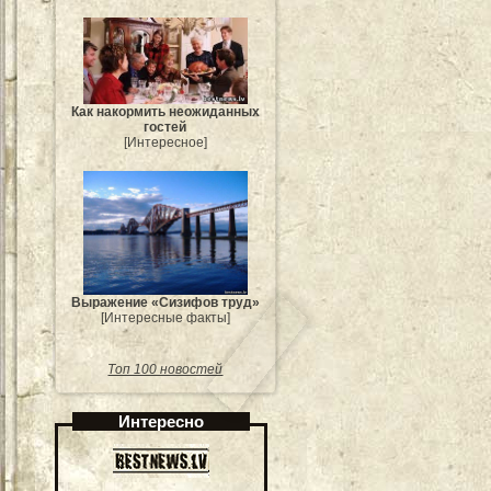
Как накормить неожиданных
гостей
[Интересное]
Выражение «Сизифов труд»
[Интересные факты]
Топ 100 новостей
Интересно