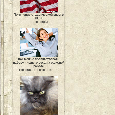
Получение студенческой визы в
США
[Надо знать]
Как можно препятствовать
набору лишнего веса на офисной
работе
[Познавательные новости]