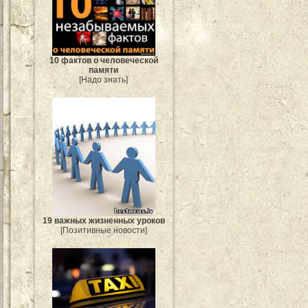
10 фактов о человеческой
памяти
[Надо знать]
19 важных жизненных уроков
[Позитивные новости]