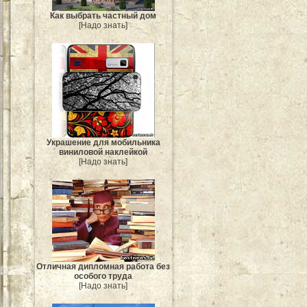
Как выбрать частный дом
[Надо знать]
Украшение для мобильника
виниловой наклейкой
[Надо знать]
Отличная дипломная работа без
особого труда
[Надо знать]