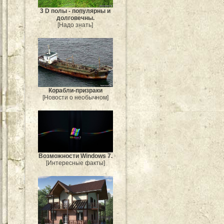
3 D полы - популярны и
долговечны.
[Надо знать]
Корабли-призраки
[Новости о необычном]
Возможности Windows 7.
[Интересные факты]