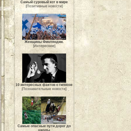
Самый суровый кот в мире
[Позитивные новости]
Женщины Финляндии.
[Интересное]
10 интересных фактов о гипнозе
[Познавательные новости]
Самые опасные пути дорог до
школы