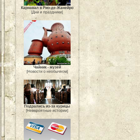
Карнавал в Рио-де-Жанейро
[Дни и праздники]
Чайник - музей
[Новости о необычном]
Подрались из-за курицы
[Невероятные истории]