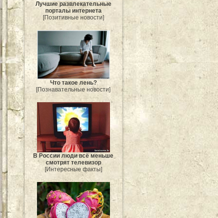
Лучшие развлекательные
порталы интернета
[Позитивные новости]
Что такое лень?
[Познавательные новости]
В России люди всё меньше
смотрят телевизор
[Интересные факты]