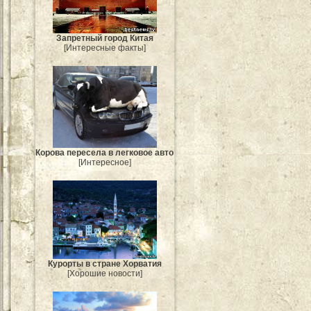
Запретный город Китая
[Интересные факты]
Корова пересела в легковое авто
[Интересное]
Курорты в стране Хорватия
[Хорошие новости]