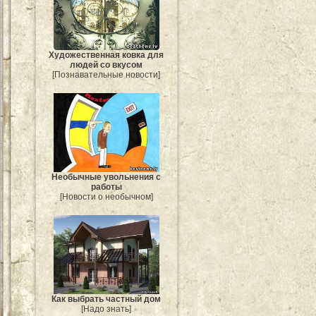
Художественная ковка для
людей со вкусом
[Познавательные новости]
Необычные увольнения с
работы
[Новости о необычном]
Как выбрать частный дом
[Надо знать]