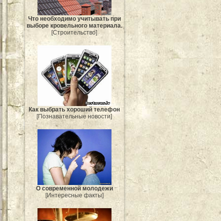
Что необходимо учитывать при
выборе кровельного материала.
[Строительство]
Как выбрать хороший телефон
[Познавательные новости]
О современной молодежи
[Интересные факты]