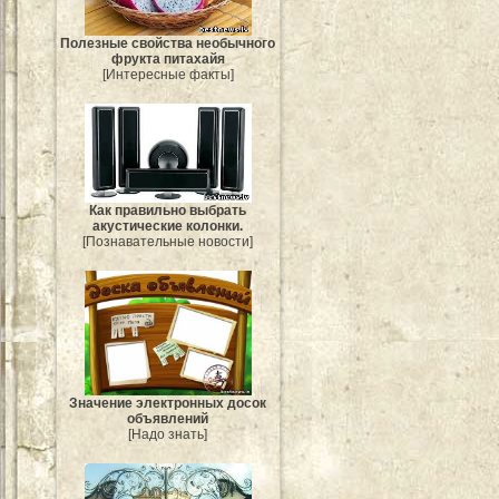
Полезные свойства необычного
фрукта питахайя
[Интересные факты]
Как правильно выбрать
акустические колонки.
[Познавательные новости]
Значение электронных досок
объявлений
[Надо знать]