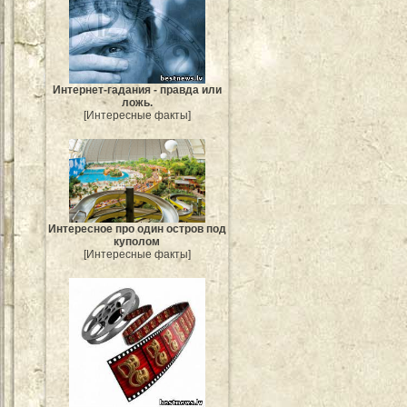
Интернет-гадания - правда или
ложь.
[Интересные факты]
Интересное про один остров под
куполом
[Интересные факты]