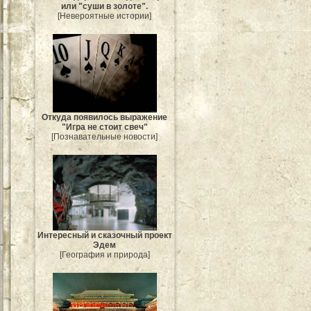
или "суши в золоте".
[Невероятные истории]
Откуда появилось выражение
"Игра не стоит свеч"
[Познавательные новости]
Интересный и сказочный проект
Эдем
[География и природа]