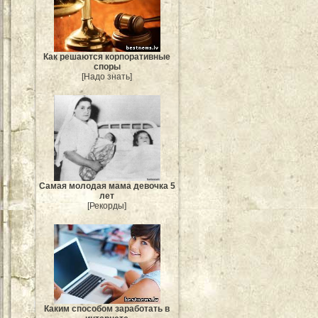
Как решаются корпоративные
споры
[Надо знать]
Самая молодая мама девочка 5
лет
[Рекорды]
Каким способом заработать в