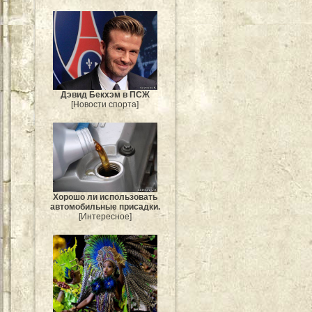
Дэвид Бекхэм в ПСЖ
[Новости спорта]
Хорошо ли использовать
автомобильные присадки.
[Интересное]