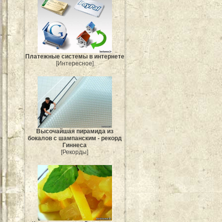
Платежные системы в интернете
[Интересное]
Высочайшая пирамида из
бокалов с шампанским - рекорд
Гиннеса
[Рекорды]