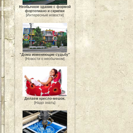
Необычное здание с формой
фортепиано и скрипки
[Интересные новости]
"Дома изменяющие судьбу"
[Новости о необычном]
Делаем кресло-мешок.
[Надо знать]