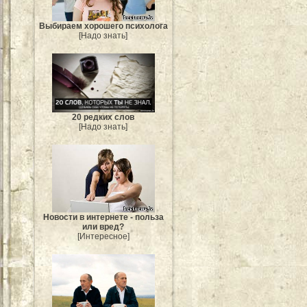
Выбираем хорошего психолога
[Надо знать]
20 редких слов
[Надо знать]
Новости в интернете - польза
или вред?
[Интересное]