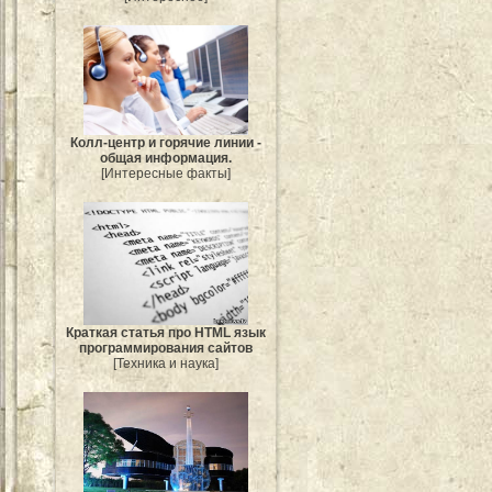
Колл-центр и горячие линии -
общая информация.
[Интересные факты]
Краткая статья про HTML язык
программирования сайтов
[Техника и наука]