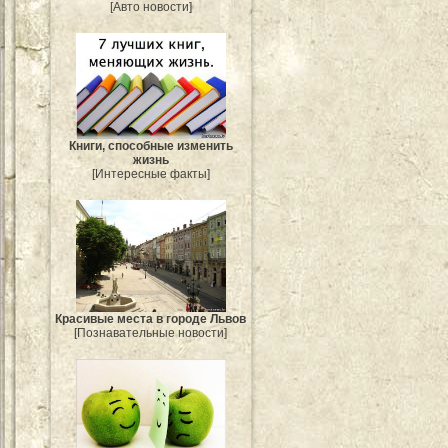
[Авто новости]
Книги, способные изменить
жизнь
[Интересные факты]
Красивые места в городе Львов
[Познавательные новости]