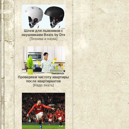
Шлем для лыжников с
наушниками Beats by Dre
[Техника и наука]
Проверяем чистоту квартиры
после квартирантов
[Надо знать]