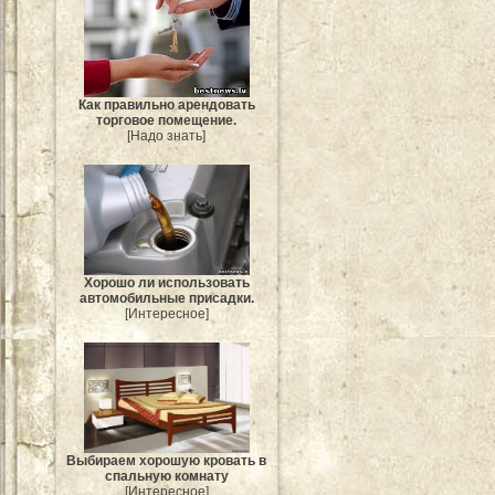
Как правильно арендовать
торговое помещение.
[Надо знать]
Хорошо ли использовать
автомобильные присадки.
[Интересное]
Выбираем хорошую кровать в
спальную комнату
[Интересное]