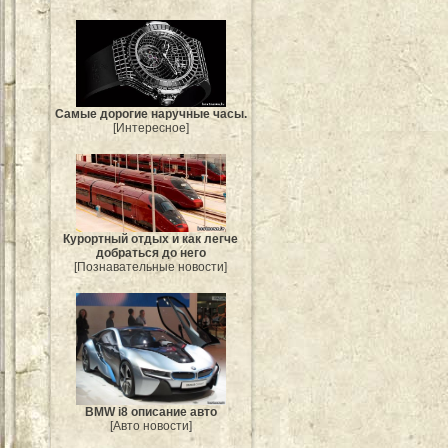
Самые дорогие наручные часы.
[Интересное]
Курортный отдых и как легче
добраться до него
[Познавательные новости]
BMW i8 описание авто
[Авто новости]