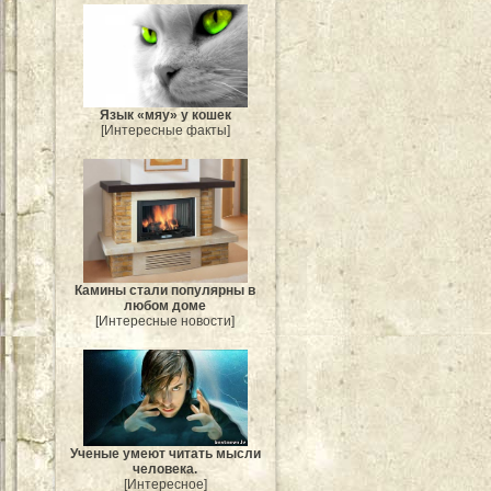
Язык «мяу» у кошек
[Интересные факты]
Камины стали популярны в
любом доме
[Интересные новости]
Ученые умеют читать мысли
человека.
[Интересное]