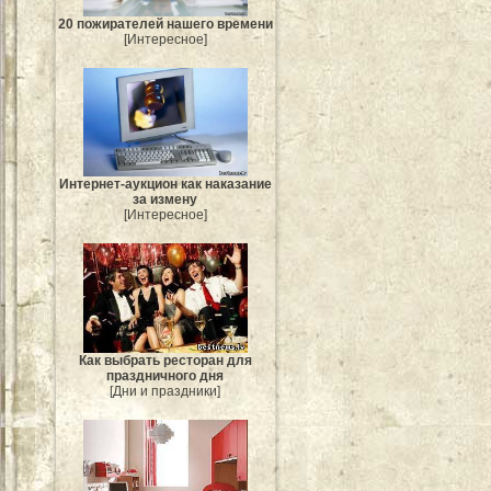
20 пожирателей нашего времени
[Интересное]
Интернет-аукцион как наказание
за измену
[Интересное]
Как выбрать ресторан для
праздничного дня
[Дни и праздники]