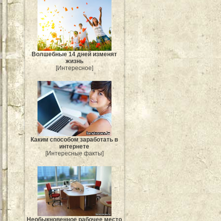
Волшебные 14 дней изменят
жизнь
[Интересное]
Каким способом заработать в
интернете
[Интересные факты]
Необыкновенное рабочее место