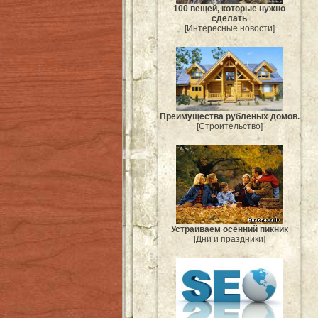
100 вещей, которые нужно
сделать
[Интересные новости]
Преимущества рубленых домов.
[Строительство]
Устраиваем осенний пикник
[Дни и праздники]