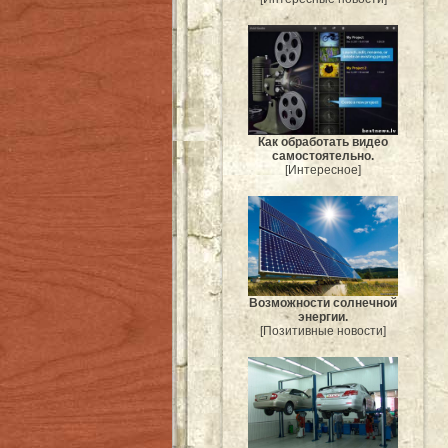
Как обработать видео
самостоятельно.
[Интересное]
Возможности солнечной
энергии.
[Позитивные новости]