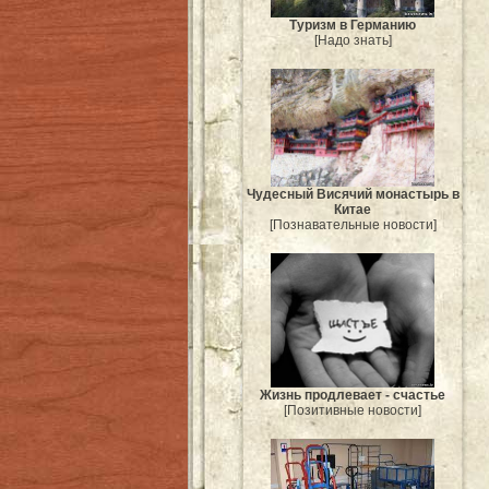
Туризм в Германию
[Надо знать]
Чудесный Висячий монастырь в
Китае
[Познавательные новости]
Жизнь продлевает - счастье
[Позитивные новости]