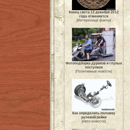
Конец света 12 декабря 2012
года отменяется
[Интересные факты]
Фотоподборка дураков и глупых
поступков
[Позитивные новости]
Как определить поломку
рулевой рейки
[Авто новости]