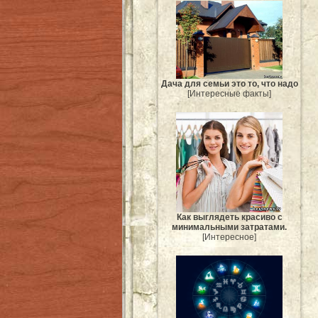
Дача для семьи это то, что надо
[Интересные факты]
Как выглядеть красиво с
минимальными затратами.
[Интересное]