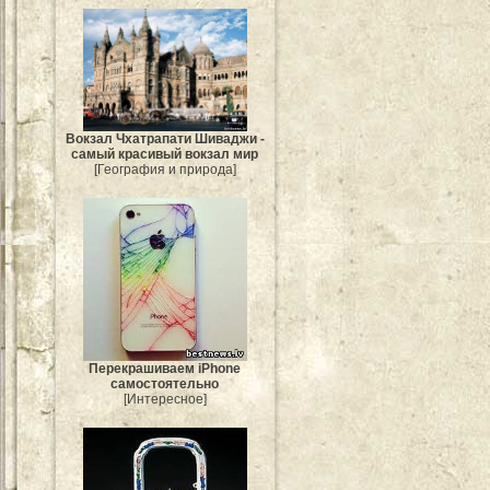
Вокзал Чхатрапати Шиваджи -
самый красивый вокзал мир
[География и природа]
Перекрашиваем iPhone
самостоятельно
[Интересное]