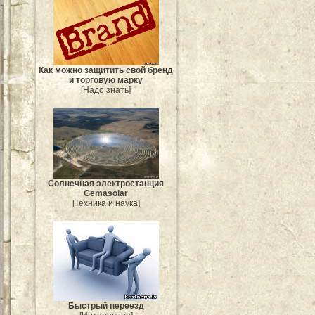
Как можно защитить свой бренд
и торговую марку
[Надо знать]
Солнечная электростанция
Gemasolar
[Техника и наука]
Быстрый переезд