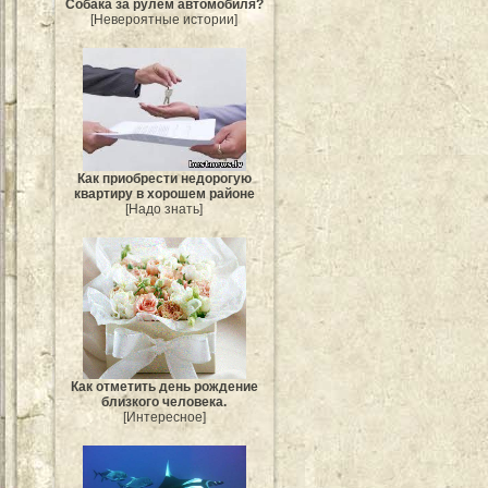
Собака за рулём автомобиля?
[Невероятные истории]
Как приобрести недорогую
квартиру в хорошем районе
[Надо знать]
Как отметить день рождение
близкого человека.
[Интересное]