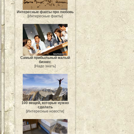
Интересные факты про любовь
[Интересные факты]
Самый прибыльный малый
бизнес
[Надо знать]
100 вещей, которые нужно
сделать
[Интересные новости]