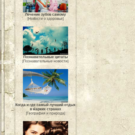
Лечение зубов самому
[Новости о здоровье]
Познавательные цитаты
[Познавательные новости]
Когда и где самый лучший отдых
в жарких странах
[География и природа]