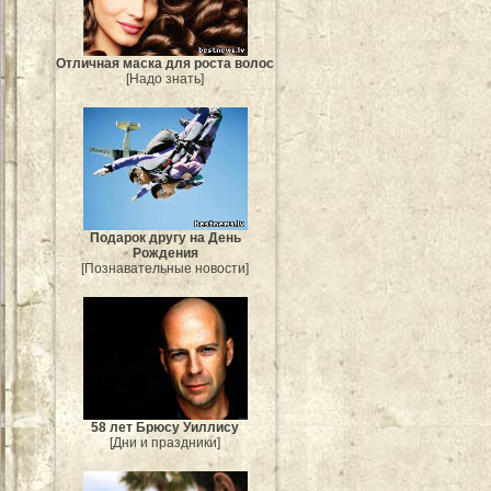
Отличная маска для роста волос
[Надо знать]
Подарок другу на День
Рождения
[Познавательные новости]
58 лет Брюсу Уиллису
[Дни и праздники]