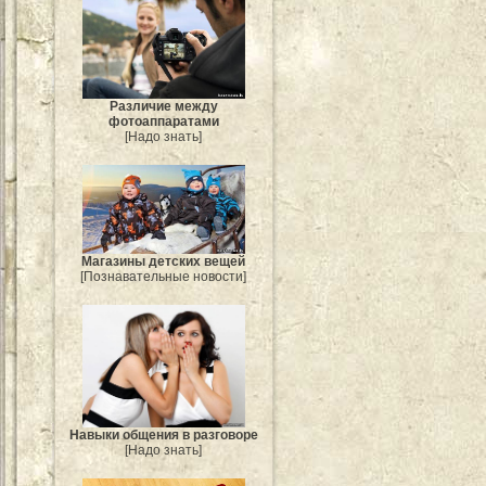
Различие между
фотоаппаратами
[Надо знать]
Магазины детских вещей
[Познавательные новости]
Навыки общения в разговоре
[Надо знать]