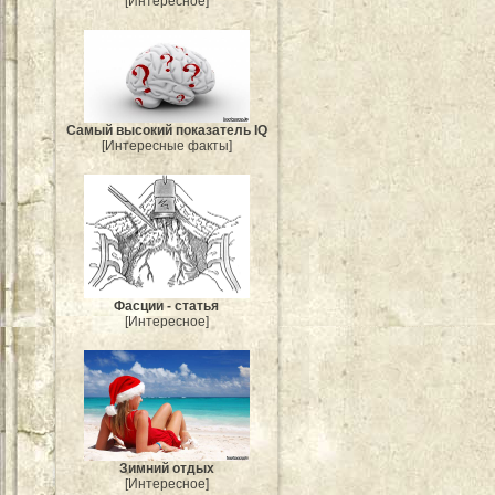
[Интересное]
Самый высокий показатель IQ
[Интересные факты]
Фасции - статья
[Интересное]
Зимний отдых
[Интересное]