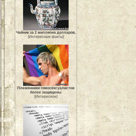
Чайник за 2 миллиона долларов.
[Интересные факты]
Племянники гомосексуалистов
более защищены
[Интересное]