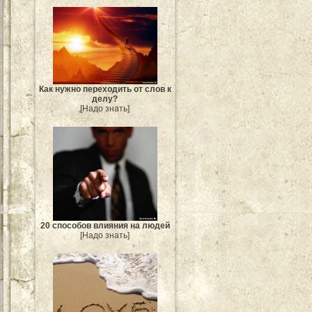
Как нужно переходить от слов к
делу?
[Надо знать]
20 способов влияния на людей
[Надо знать]