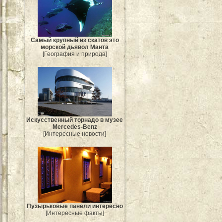
Самый крупный из скатов это
морской дьявол Манта
[География и природа]
Искусственный торнадо в музее
Mercedes-Benz
[Интересные новости]
Пузырьковые панели интересно
[Интересные факты]