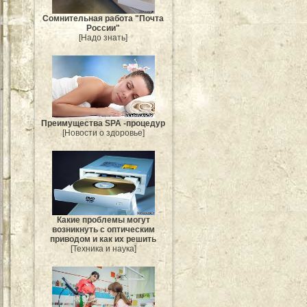
Сомнительная работа "Почта
России"
[Надо знать]
Преимущества SPA -процедур
[Новости о здоровье]
Какие проблемы могут
возникнуть с оптическим
приводом и как их решить
[Техника и наука]