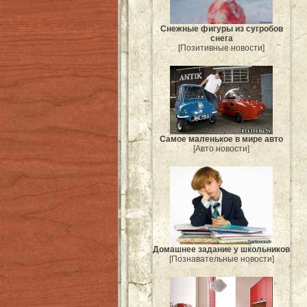
Снежные фигуры из сугробов
снега
[Позитивные новости]
Самое маленькое в мире авто
[Авто новости]
Домашнее задание у школьников
[Познавательные новости]