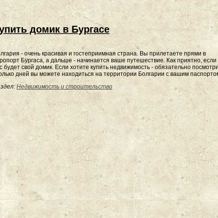
упить домик в Бургасе
лгария - очень красивая и гостеприимная страна. Вы прилетаете прями в
ропорт Бургаса, а дальше - начинается ваше путешествие. Как приятно, если 
с будет свой домик. Если хотите купить недвижимость - обязательно посмотри
олько дней вы можете находиться на территории Болгарии с вашим паспорто
здел:
Недвижимость и строительство