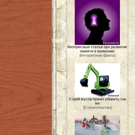
Интересные статья про развитие
памяти и внимания
[Интересные факты]
Строй мусор нужно убирать так
же
[Строительство]