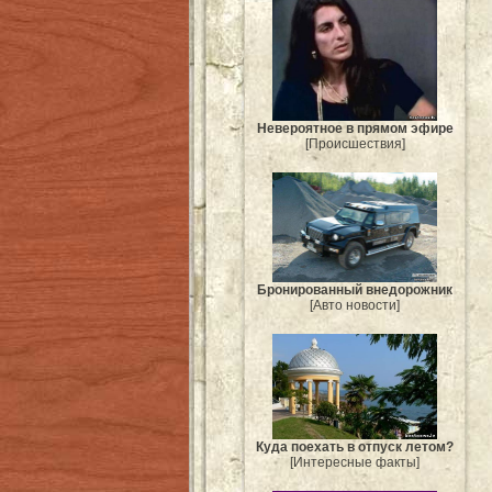
Невероятное в прямом эфире
[Происшествия]
Бронированный внедорожник
[Авто новости]
Куда поехать в отпуск летом?
[Интересные факты]