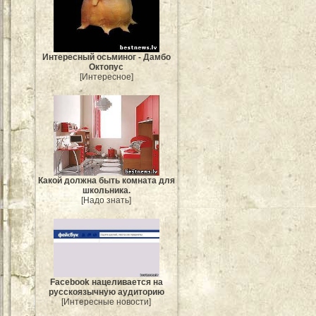
Интересный осьминог - Дамбо
Октопус
[Интересное]
Какой должна быть комната для
школьника.
[Надо знать]
Facebook нацеливается на
русскоязычную аудиторию
[Интересные новости]