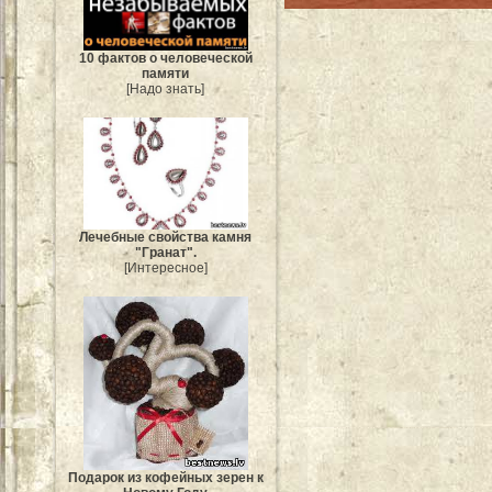
10 фактов о человеческой
памяти
[Надо знать]
Лечебные свойства камня
"Гранат".
[Интересное]
Подарок из кофейных зерен к