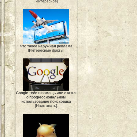
[Интересное]
Что такое наружная реклама
[Интересные факты]
Google тебе в помощь или статья
о профессиональном
использование поисковика
[Надо знать]