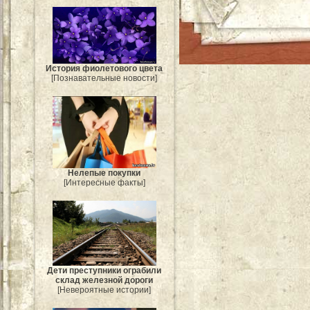
История фиолетового цвета
[Познавательные новости]
Нелепые покупки
[Интересные факты]
Дети преступники ограбили
склад железной дороги
[Невероятные истории]