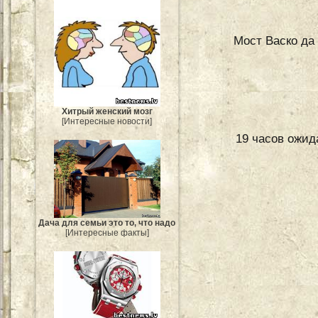
Мост Васко да
Хитрый женский мозг
[Интересные новости]
19 часов ожид
Дача для семьи это то, что надо
[Интересные факты]