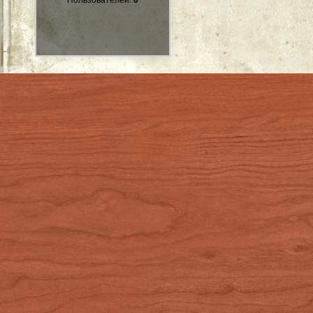
Пользователей:
0