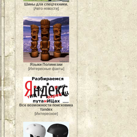
Шины для спецтехники.
[Авто новости]
Языки Полинезии
[Интересные факты]
Все возможности поисковика
Yandex
[Интересное]