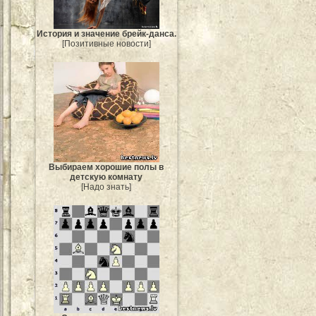
История и значение брейк-данса.
[Позитивные новости]
Выбираем хорошие полы в
детскую комнату
[Надо знать]