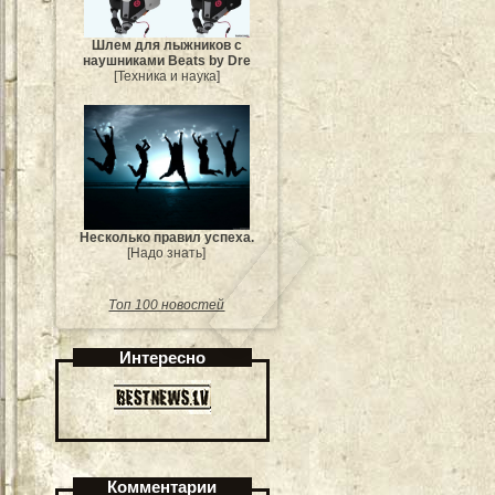
Шлем для лыжников с
наушниками Beats by Dre
[Техника и наука]
Несколько правил успеха.
[Надо знать]
Топ 100 новостей
Интересно
Комментарии